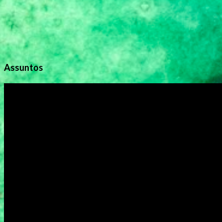
Assuntos