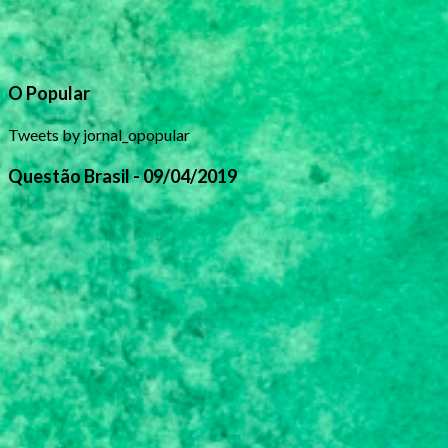
O Popular
Tweets by jornal_opopular
Questão Brasil - 09/04/2019