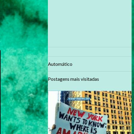
Automático
Postagens mais visitadas