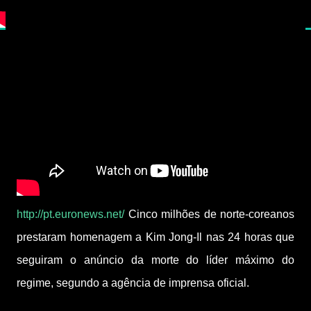
http://pt.euronews.net/
Cinco milhões de norte-coreanos
prestaram homenagem a Kim Jong-Il nas 24 horas que
seguiram o anúncio da morte do líder máximo do
regime, segundo a agência de imprensa oficial.