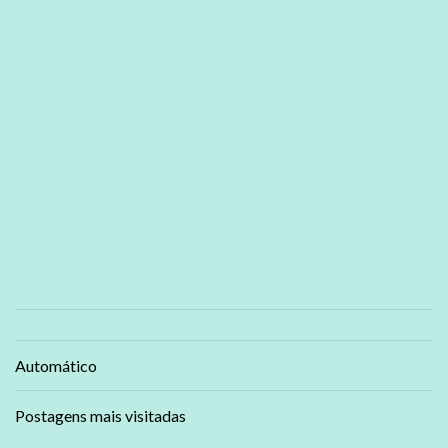
Automático
Postagens mais visitadas