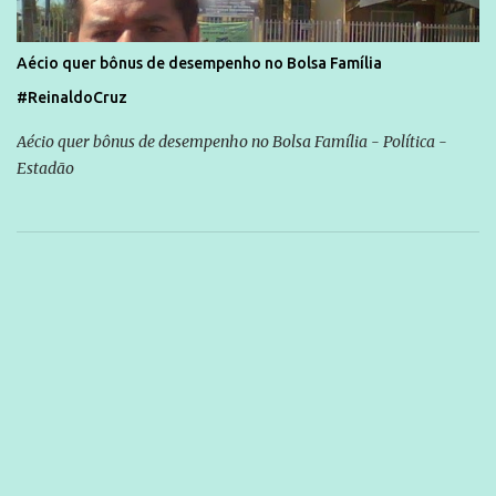
Aécio quer bônus de desempenho no Bolsa Família
#ReinaldoCruz
Aécio quer bônus de desempenho no Bolsa Família - Política -
Estadão