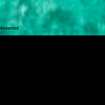
Assuntos