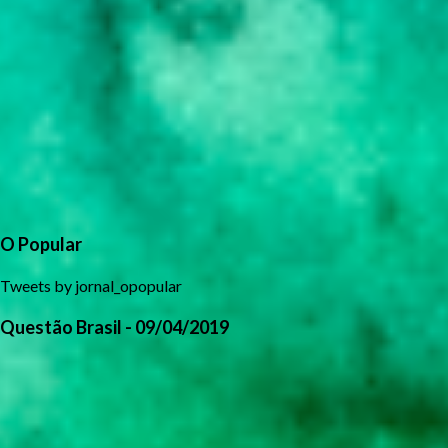
O Popular
Tweets by jornal_opopular
Questão Brasil - 09/04/2019