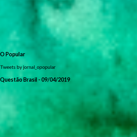
O Popular
Tweets by jornal_opopular
Questão Brasil - 09/04/2019