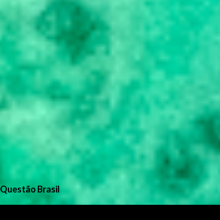
Questão Brasil