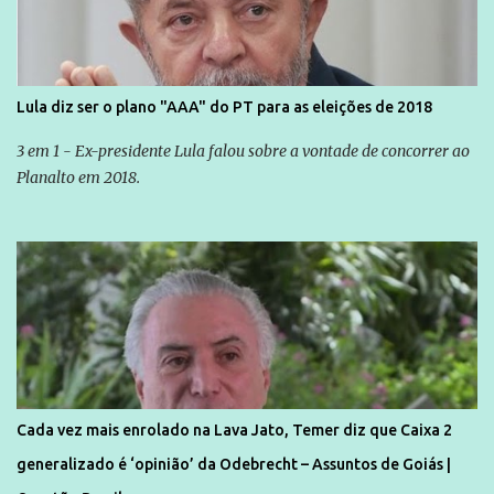
Lula diz ser o plano "AAA" do PT para as eleições de 2018
3 em 1 - Ex-presidente Lula falou sobre a vontade de concorrer ao
Planalto em 2018.
Cada vez mais enrolado na Lava Jato, Temer diz que Caixa 2
generalizado é ‘opinião’ da Odebrecht – Assuntos de Goiás |