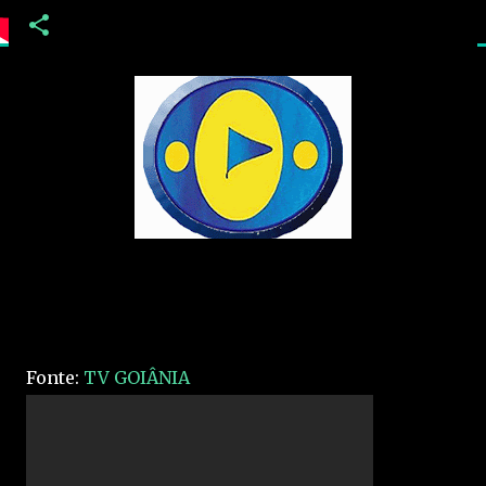
Fonte:
TV GOIÂNIA