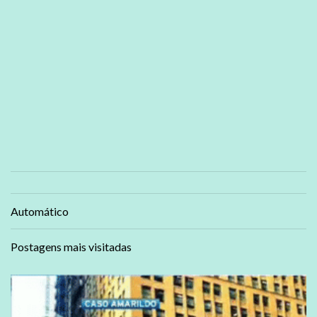
Automático
Postagens mais visitadas