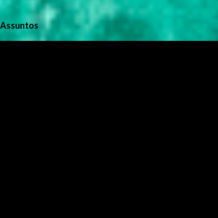
Assuntos