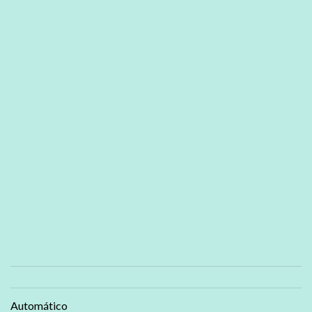
Automático