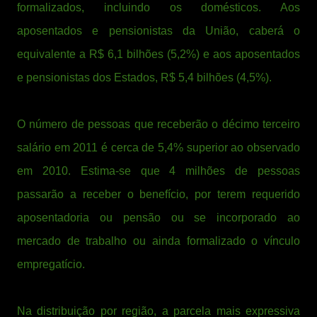
formalizados, incluindo os domésticos. Aos
aposentados e pensionistas da União, caberá o
equivalente a R$ 6,1 bilhões (5,2%) e aos aposentados
e pensionistas dos Estados, R$ 5,4 bilhões (4,5%).
O número de pessoas que receberão o décimo terceiro
salário em 2011 é cerca de 5,4% superior ao observado
em 2010. Estima-se que 4 milhões de pessoas
passarão a receber o benefício, por terem requerido
aposentadoria ou pensão ou se incorporado ao
mercado de trabalho ou ainda formalizado o vínculo
empregatício.
Na distribuição por região, a parcela mais expressiva