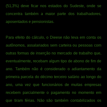
(51,3%) deve ficar nos estados do Sudeste, onde se
concentra também a maior parte dos trabalhadores,
aposentados e pensionistas.
Para efeito do cálculo, o Dieese não leva em conta os
autônomos, assalariados sem carteira ou pessoas com
outras formas de inserção no mercado de trabalho que,
eventualmente, recebam algum tipo de abono de fim de
ano. Também não é considerado o adiantamento da
primeira parcela do décimo terceiro salário ao longo do
ano, uma vez que funcionários de muitas empresas
recebem parcialmente o pagamento no momento em
que tiram férias. Não são também contabilizados os