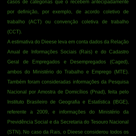
casos de categorias que o recebem antecipadamente
por definição, por exemplo, de acordo coletivo de
trabalho (ACT) ou convenção coletiva de trabalho
(CCT).
A estimativa do Dieese leva em conta dados da Relação
Anual de Informações Sociais (Rais) e do Cadastro
Geral de Empregados e Desempregados (Caged),
ambos do Ministério do Trabalho e Emprego (MTE).
Também foram consideradas informações da Pesquisa
Nacional por Amostra de Domicílios (Pnad), feita pelo
Instituto Brasileiro de Geografia e Estatística (IBGE),
referente a 2009, e informações do Ministério da
Previdência Social e da Secretaria do Tesouro Nacional
(STN). No caso da Rais, o Dieese considerou todos os