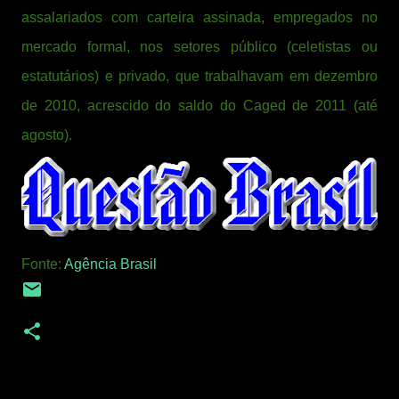
assalariados com carteira assinada, empregados no
mercado formal, nos setores público (celetistas ou
estatutários) e privado, que trabalhavam em dezembro
de 2010, acrescido do saldo do Caged de 2011 (até
agosto).
Fonte:
Agência Brasil