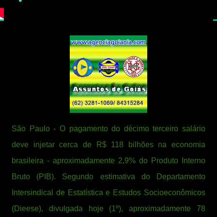
São Paulo - O pagamento do décimo terceiro salário
deve injetar cerca de R$ 118 bilhões na economia
brasileira - aproximadamente 2,9% do Produto Interno
Bruto (PIB). Segundo estimativa do Departamento
Intersindical de Estatística e Estudos Socioeconômicos
(Dieese), divulgada hoje (1º), aproximadamente 78