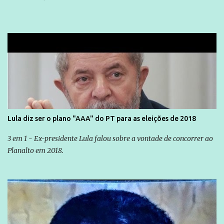
Lula diz ser o plano "AAA" do PT para as eleições de 2018
3 em 1 - Ex-presidente Lula falou sobre a vontade de concorrer ao
Planalto em 2018.