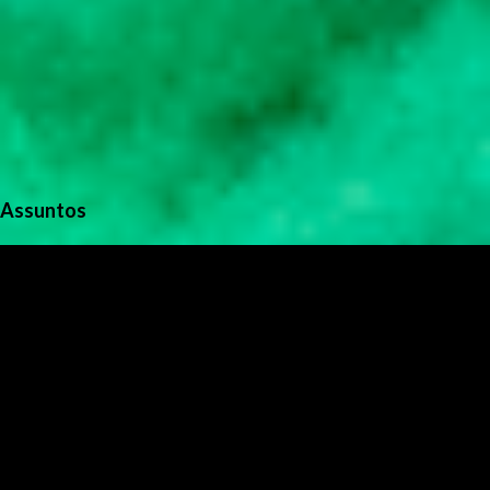
Assuntos