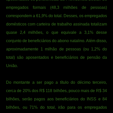
empregados formais (48,3 milhões de pessoas)
correspondem a 61,9% do total. Desses, os empregados
domésticos com carteira de trabalho assinada totalizam
quase 2,4 milhões, o que equivale a 3,1% desse
conjunto de beneficiários do abono natalino. Além disso,
aproximadamente 1 milhão de pessoas (ou 1,2% do
total) são aposentados e beneficiários de pensão da
União.
Do montante a ser pago a título do décimo terceiro,
cerca de 20% dos R$ 118 bilhões, pouco mais de R$ 34
bilhões, serão pagos aos beneficiários do INSS e 84
bilhões, ou 71% do total, irão para os empregados