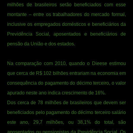
milhões de brasileiros serão beneficiados com esse
montante – entre os trabalhadores do mercado formal,
inclusive os empregados domésticos e beneficiários da
Previdência Social, aposentados e beneficiários de
pensão da União e dos estados.
Na comparação com 2010, quando o Dieese estimou
que cerca de R$ 102 bilhões entrariam na economia em
consequência do pagamento do décimo terceiro, o valor
apurado neste ano indica crescimento de 16%.
Dos cerca de 78 milhões de brasileiros que devem ser
beneficiados pelo pagamento do décimo terceiro salário
este ano, 29,7 milhões, ou 38,1% do total, são
aposentados ou pensionistas da Previdência Social. Os