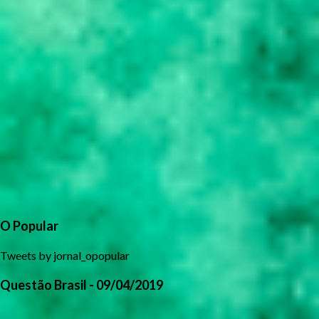
O Popular
Tweets by jornal_opopular
Questão Brasil - 09/04/2019