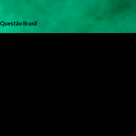
Questão Brasil