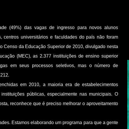
de (49%) das vagas de ingresso para novos alunos
, centros universitários e faculdades do país não foram
o Censo da Educação Superior de 2010, divulgado nesta
ucação (MEC), as 2.377 instituições de ensino superior
vagas em seus processos seletivos, mas o número de
.212.
enchidas em 2010, a maioria era de estabelecimentos
instituições públicas, especialmente nas municipais. O
osta, reconhece que é preciso melhorar o aproveitamento
ldades. Estamos elaborando um programa para que a gente