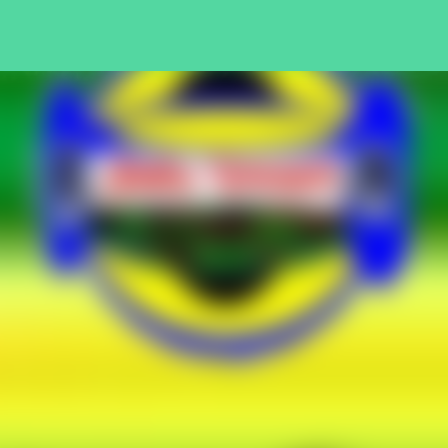
Pular para o conteúdo principal