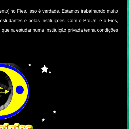
nto] no Fies, isso é verdade. Estamos trabalhando muito
estudantes e pelas instituições. Com o ProUni e o Fies,
queira estudar numa instituição privada tenha condições