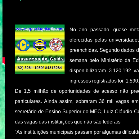
No ano passado, quase meta
oferecidas pelas universidades
preenchidas. Segundo dados d
semana pelo Ministério da Ed
disponibilizaram 3.120.192 
ingressos registrados foi 1.590
De 1,5 milhão de oportunidades de acesso não pre
particulares. Ainda assim, sobraram 36 mil vagas em 
secretário de Ensino Superior do MEC, Luiz Cláudio C
das vagas das instituições que não são federais.
“As instituições municipais passam por algumas dificu