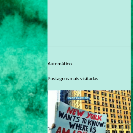
Automático
Postagens mais visitadas