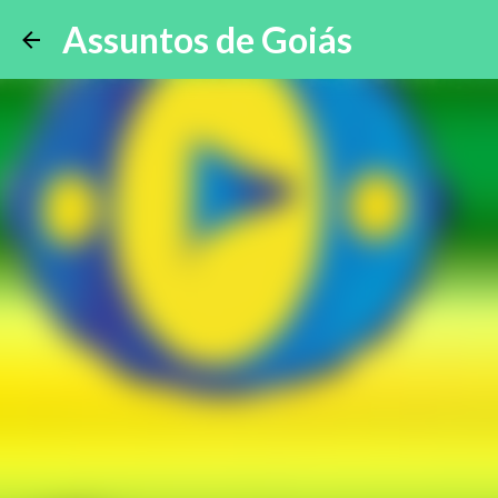
Assuntos de Goiás