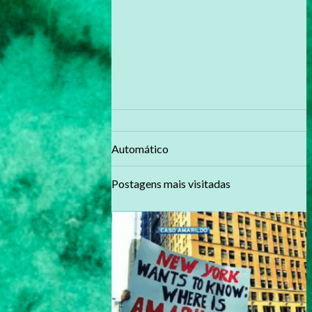
Automático
Postagens mais visitadas