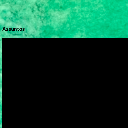
Assuntos