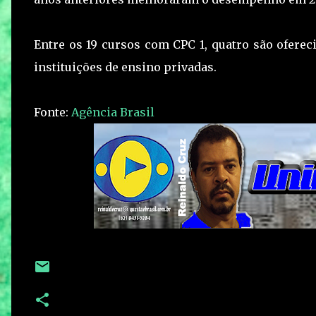
Entre os 19 cursos com CPC 1, quatro são oferec
instituições de ensino privadas.
Fonte:
Agência Brasil