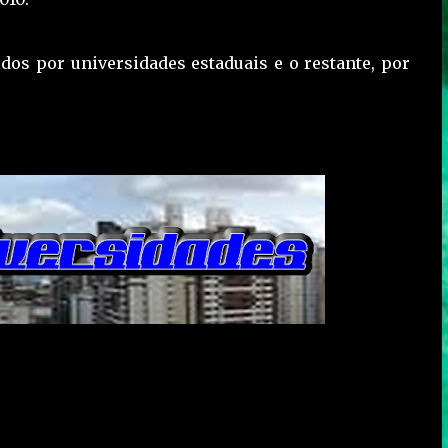
idos por universidades estaduais e o restante, por