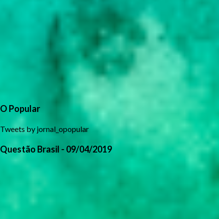
O Popular
Tweets by jornal_opopular
Questão Brasil - 09/04/2019