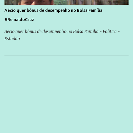
Aécio quer bônus de desempenho no Bolsa Família
#ReinaldoCruz
Aécio quer bônus de desempenho no Bolsa Família - Política -
Estadão