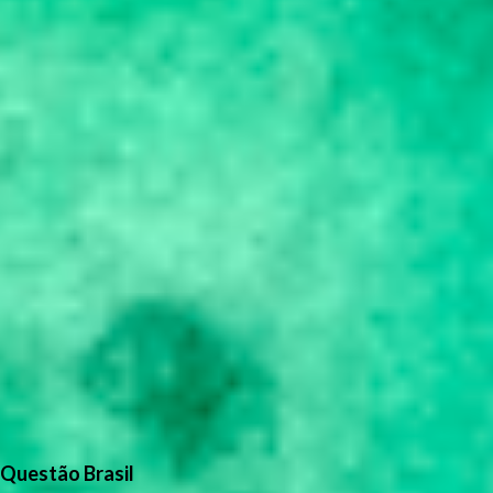
Questão Brasil