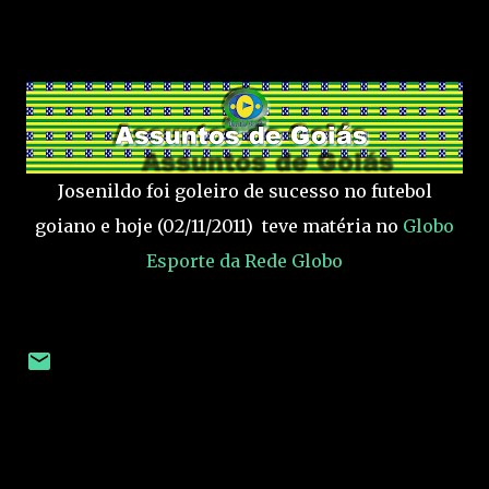
Josenildo foi goleiro de sucesso no futebol
goiano e hoje (02/11/2011) teve matéria no
Globo
Esporte da Rede Globo