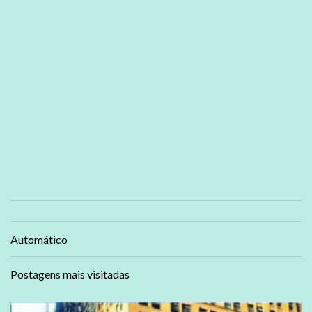
Automático
Postagens mais visitadas