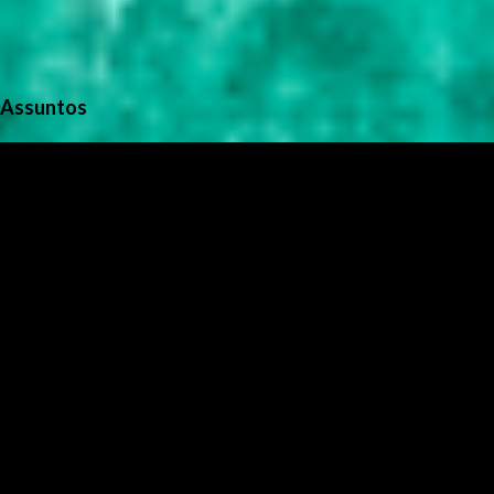
Assuntos