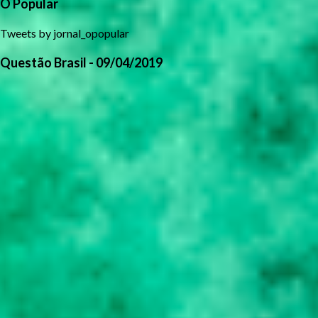
O Popular
Tweets by jornal_opopular
Questão Brasil - 09/04/2019