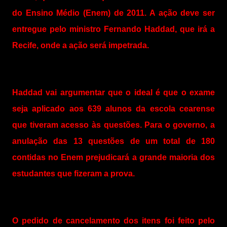
do Ensino Médio (Enem) de 2011. A ação deve ser
entregue pelo ministro Fernando Haddad, que irá a
Recife, onde a ação será impetrada.
Haddad vai argumentar que o ideal é que o exame
seja aplicado aos 639 alunos da escola cearense
que tiveram acesso às questões. Para o governo, a
anulação das 13 questões de um total de 180
contidas no Enem prejudicará a grande maioria dos
estudantes que fizeram a prova.
O pedido de cancelamento dos itens foi feito pelo