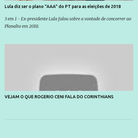
Lula diz ser o plano "AAA" do PT para as eleições de 2018
3 em 1 - Ex-presidente Lula falou sobre a vontade de concorrer ao
Planalto em 2018.
VEJAM O QUE ROGERIO CENI FALA DO CORINTHIANS