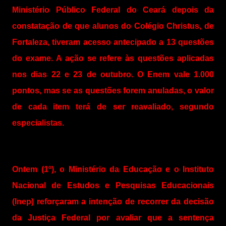
Ministério Público Federal do Ceará depois da
constatação de que alunos do Colégio Christus, de
Fortaleza, tiveram acesso antecipado a 13 questões
do exame. A ação se refere às questões aplicadas
nos dias 22 e 23 de outubro. O Enem vale 1.000
pontos, mas se as questões forem anuladas, o valor
de cada item terá de ser reavaliado, segundo
especialistas.
Ontem (1º), o Ministério da Educação e o Instituto
Nacional de Estudos e Pesquisas Educacionais
(Inep) reforçaram a intenção de recorrer da decisão
da Justiça Federal por avaliar que a sentença