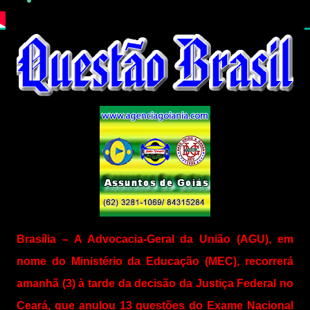
Brasília – A Advocacia-Geral da União (AGU), em
nome do Ministério da Educação (MEC), recorrerá
amanhã (3) à tarde da decisão da Justiça Federal no
Ceará, que anulou 13 questões do Exame Nacional