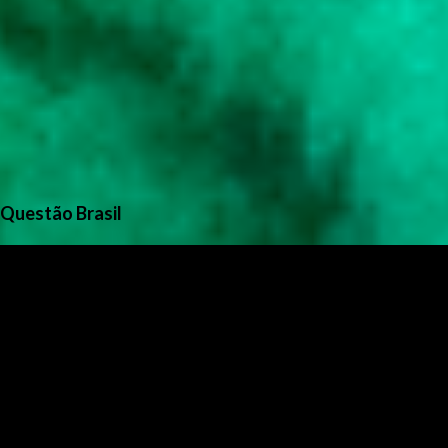
Questão Brasil