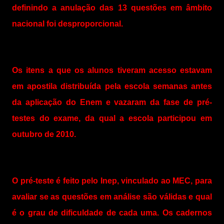
definindo a anulação das 13 questões em âmbito
nacional foi desproporcional.
Os itens a que os alunos tiveram acesso estavam
em apostila distribuída pela escola semanas antes
da aplicação do Enem e vazaram da fase de pré-
testes do exame, da qual a escola participou em
outubro de 2010.
O pré-teste é feito pelo Inep, vinculado ao MEC, para
avaliar se as questões em análise são válidas e qual
é o grau de dificuldade de cada uma. Os cadernos