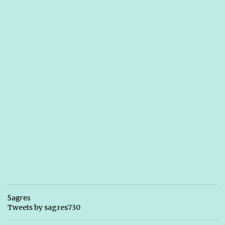
Sagres
Tweets by sagres730