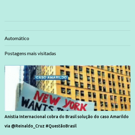
Automático
Postagens mais visitadas
Anistia Internacional cobra do Brasil solução do caso Amarildo
via @Reinaldo_Cruz #QuestãoBrasil