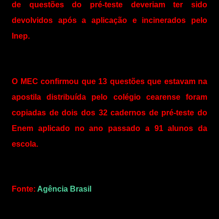
de questões do pré-teste deveriam ter sido
devolvidos após a aplicação e incinerados pelo
Inep.
O MEC confirmou que 13 questões que estavam na
apostila distribuída pelo colégio cearense foram
copiadas de dois dos 32 cadernos de pré-teste do
Enem aplicado no ano passado a 91 alunos da
escola.
Fonte:
Agência Brasil