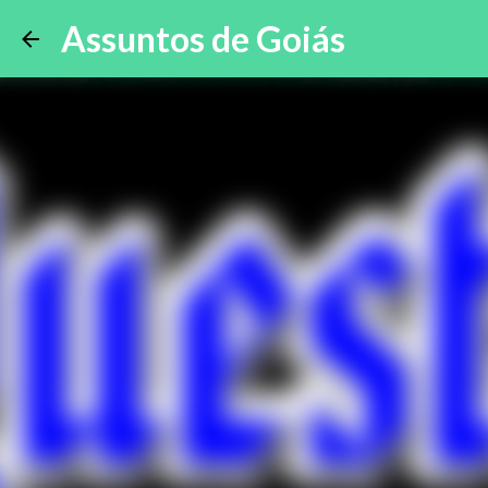
Assuntos de Goiás