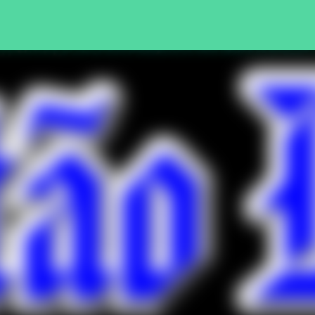
Pular para o conteúdo principal