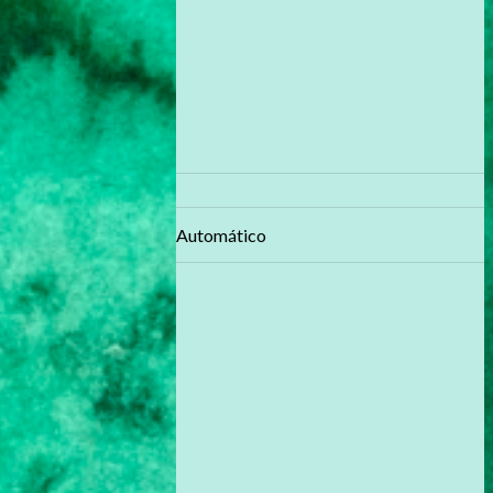
Automático