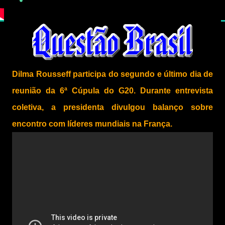
Dilma Rousseff participa do segundo e último dia de
reunião da 6ª Cúpula do G20. Durante entrevista
coletiva, a presidenta divulgou balanço sobre
encontro com líderes mundiais na França.