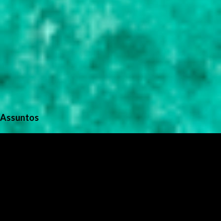
Assuntos