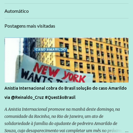
Automático
Postagens mais visitadas
Anistia Internacional cobra do Brasil solução do caso Amarildo
via @Reinaldo_Cruz #QuestãoBrasil
A Anistia Internacional promove na manhã deste domingo, na
comunidade da Rocinha, no Rio de Janeiro, um ato de
solidariedade à família do ajudante de pedreiro Amarildo de
Souza, cujo desaparecimento vai completar um mês no próximo