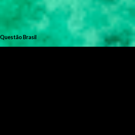
Questão Brasil