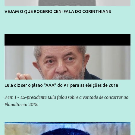
VEJAM O QUE ROGERIO CENI FALA DO CORINTHIANS
Lula diz ser o plano "AAA" do PT para as eleições de 2018
3 em 1 - Ex-presidente Lula falou sobre a vontade de concorrer ao
Planalto em 2018.