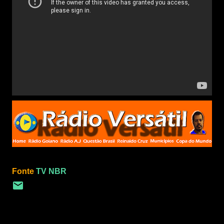
Fonte
TV NBR