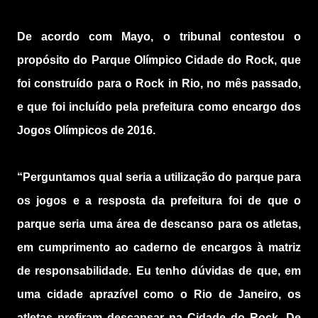
De acordo com Mayo, o tribunal contestou o
propósito do Parque Olímpico Cidade do Rock, que
foi construído para o Rock in Rio, no mês passado,
e que foi incluído pela prefeitura como encargo dos
Jogos Olímpicos de 2016.
“Perguntamos qual seria a utilização do parque para
os jogos e a resposta da prefeitura foi de que o
parque seria uma área de descanso para os atletas,
em cumprimento ao caderno de encargos à matriz
de responsabilidade. Eu tenho dúvidas de que, em
uma cidade aprazível como o Rio de Janeiro, os
atletas prefiram descansar na Cidade do Rock. De