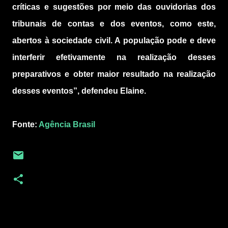
críticas e sugestões por meio das ouvidorias dos
tribunais de contas e dos eventos, como este,
abertos à sociedade civil. A população pode e deve
interferir efetivamente na realização desses
preparativos e obter maior resultado na realização
desses eventos”, defendeu Elaine.
Fonte:
Agência Brasil
C