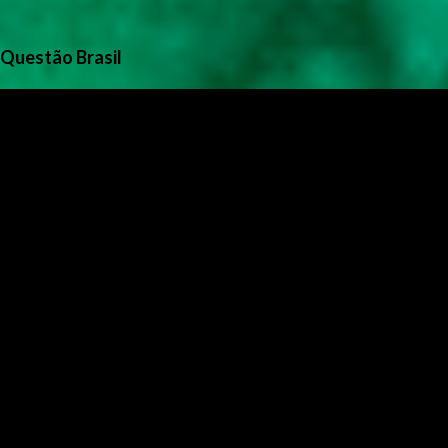
Questão Brasil