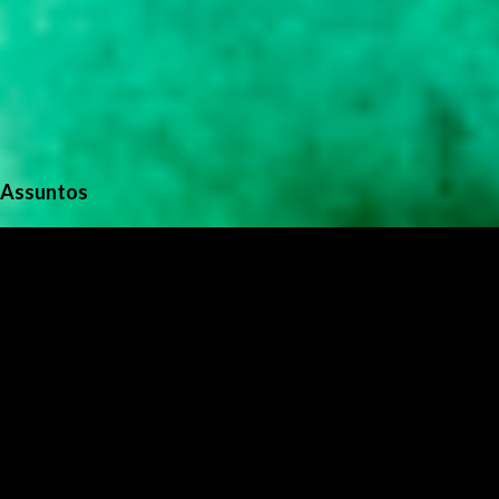
Assuntos