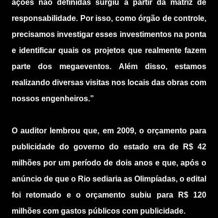
ações não definidas surgiu a partir da matriz de
responsabilidade. Por isso, como órgão de controle,
precisamos investigar esses investimentos na ponta
e identificar quais os projetos que realmente fazem
parte dos megaeventos. Além disso, estamos
realizando diversas visitas nos locais das obras com
nossos engenheiros.”
O auditor lembrou que, em 2009, o orçamento para
publicidade do governo do estado era de R$ 42
milhões por um período de dois anos e que, após o
anúncio de que o Rio sediaria as Olimpíadas, o edital
foi retomado e o orçamento subiu para R$ 120
milhões com gastos públicos com publicidade.