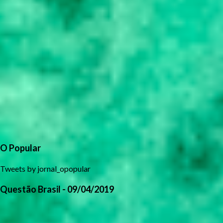
O Popular
Tweets by jornal_opopular
Questão Brasil - 09/04/2019