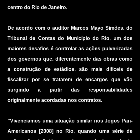
centro do Rio de Janeiro.
De acordo com o auditor Marcos Mayo Simões, do
Tribunal de Contas do Município do Rio, um dos
maiores desafios é controlar as ações pulverizadas
dos governos que, diferentemente das obras como
a construção de estádios, são mais difíceis de
fiscalizar por se tratarem de encargos que vão
surgindo a partir das responsabilidades
originalmente acordadas nos contratos.
“Vivenciamos uma situação similar nos Jogos Pan-
Americanos [2008] no Rio, quando uma série de