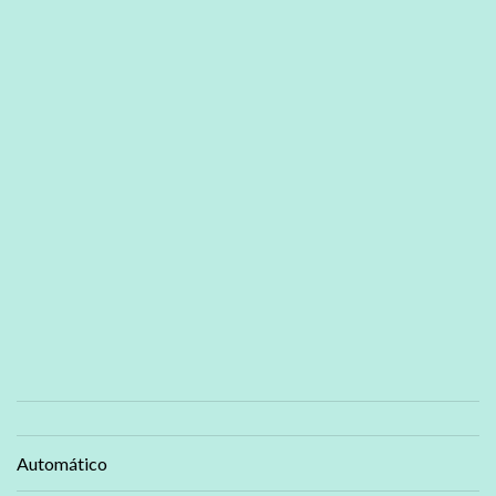
Automático