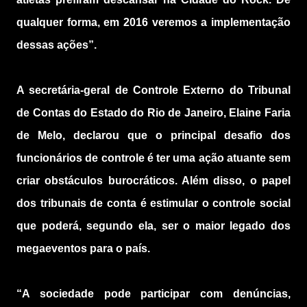
qualquer forma, em 2016 veremos a implementação
dessas ações”.
A secretária-geral de Controle Externo do Tribunal
de Contas do Estado do Rio de Janeiro, Elaine Faria
de Melo, declarou que o principal desafio dos
funcionários de controle é ter uma ação atuante sem
criar obstáculos burocráticos. Além disso, o papel
dos tribunais de conta é estimular o controle social
que poderá, segundo ela, ser o maior legado dos
megaeventos para o país.
“A sociedade pode participar com denúncias,