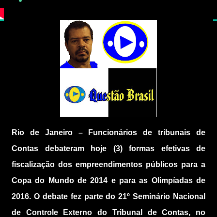
Rio de Janeiro – Funcionários de tribunais de
Contas debateram hoje (3) formas efetivas de
fiscalização dos empreendimentos públicos para a
Copa do Mundo de 2014 e para as Olimpíadas de
2016. O debate fez parte do 21º Seminário Nacional
de Controle Externo do Tribunal de Contas, no