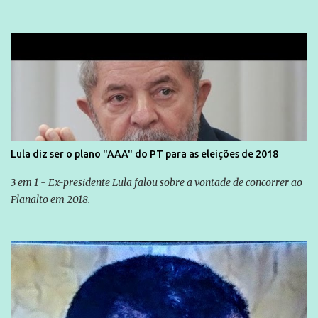
Lula diz ser o plano "AAA" do PT para as eleições de 2018
3 em 1 - Ex-presidente Lula falou sobre a vontade de concorrer ao
Planalto em 2018.