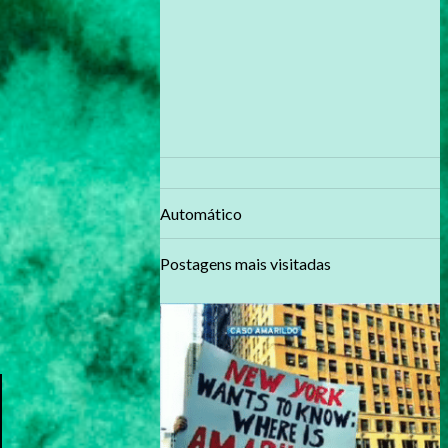
Automático
Postagens mais visitadas