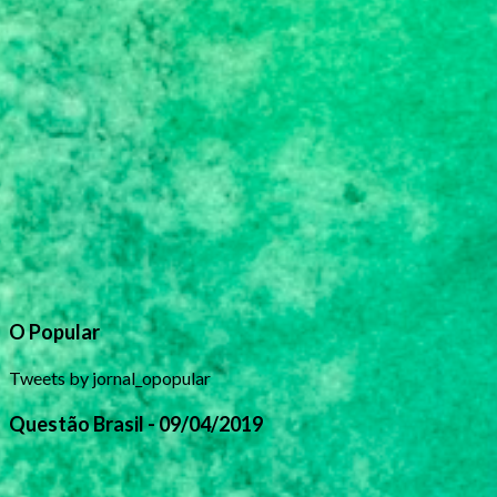
O Popular
Tweets by jornal_opopular
Questão Brasil - 09/04/2019