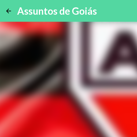
Assuntos de Goiás