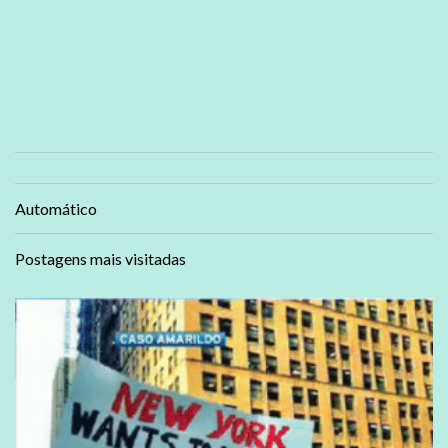
Automático
Postagens mais visitadas