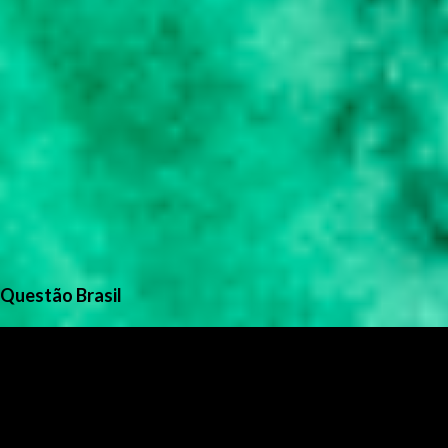
Questão Brasil