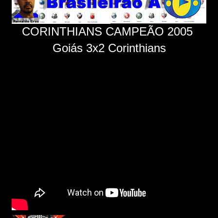
CORINTHIANS CAMPEÃO 2005
Goiás 3x2 Corinthians