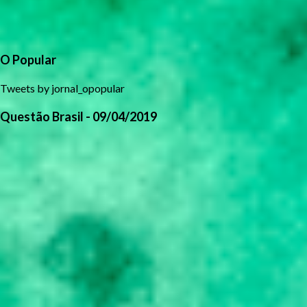
O Popular
Tweets by jornal_opopular
Questão Brasil - 09/04/2019