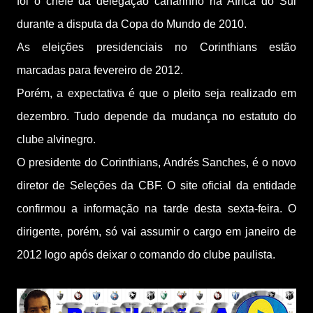
foi o chefe da delegação canarinho na África do Sul
durante a disputa da Copa do Mundo de 2010.
As eleições presidenciais no Corinthians estão
marcadas para fevereiro de 2012.
Porém, a expectativa é que o pleito seja realizado em
dezembro. Tudo depende da mudança no estatuto do
clube alvinegro.
O presidente do Corinthians, Andrés Sanches, é o novo
diretor de Seleções da CBF. O site oficial da entidade
confirmou a informação na tarde desta sexta-feira. O
dirigente, porém, só vai assumir o cargo em janeiro de
2012 logo após deixar o comando do clube paulista.