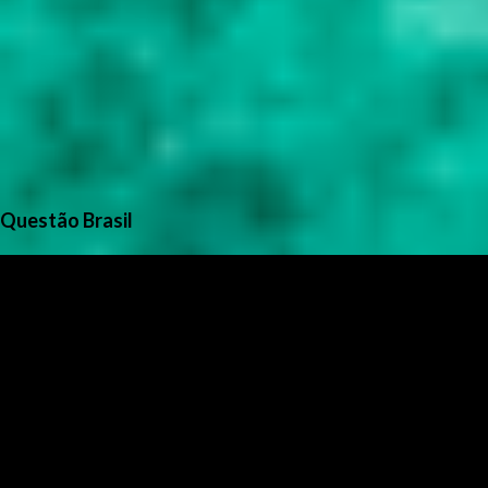
Questão Brasil