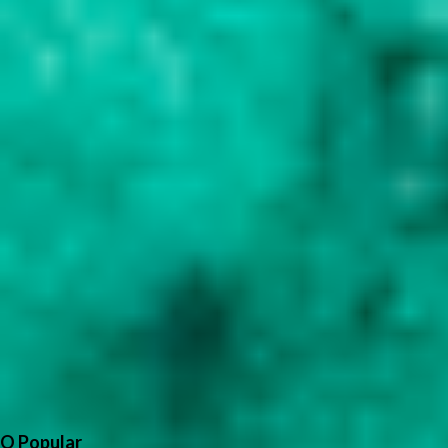
O Popular