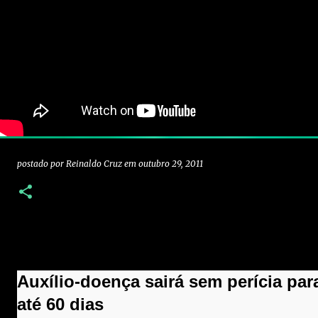
postado por
Reinaldo Cruz
em
outubro 29, 2011
Auxílio-doença sairá sem perícia par
até 60 dias