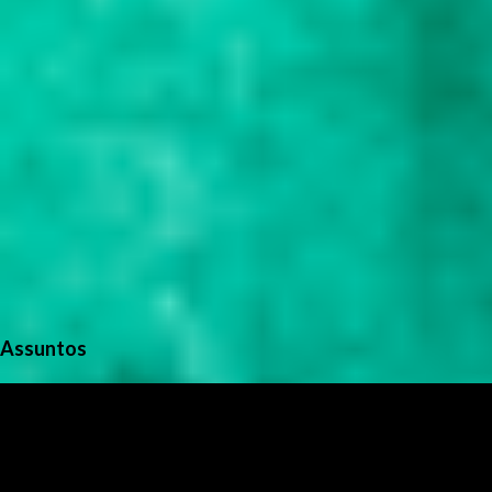
Assuntos