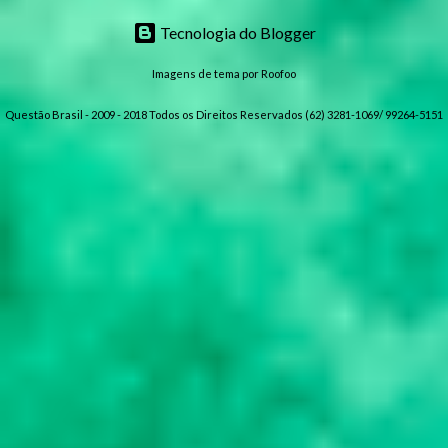
Tecnologia do Blogger
Imagens de tema por
Roofoo
Questão Brasil - 2009 - 2018 Todos os Direitos Reservados (62) 3281-1069/ 99264-5151