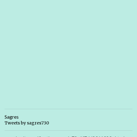
Sagres
Tweets by sagres730