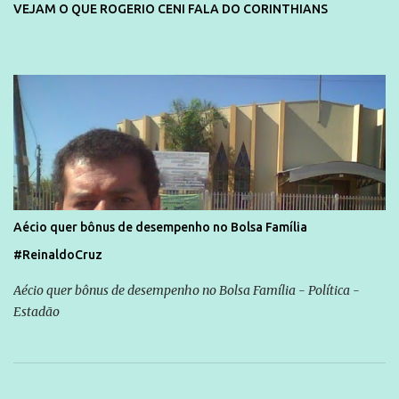
VEJAM O QUE ROGERIO CENI FALA DO CORINTHIANS
Aécio quer bônus de desempenho no Bolsa Família
#ReinaldoCruz
Aécio quer bônus de desempenho no Bolsa Família - Política -
Estadão