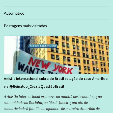
Automático
Postagens mais visitadas
Anistia Internacional cobra do Brasil solução do caso Amarildo
via @Reinaldo_Cruz #QuestãoBrasil
A Anistia Internacional promove na manhã deste domingo, na
comunidade da Rocinha, no Rio de Janeiro, um ato de
solidariedade à família do ajudante de pedreiro Amarildo de