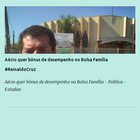
Aécio quer bônus de desempenho no Bolsa Família
#ReinaldoCruz
Aécio quer bônus de desempenho no Bolsa Família - Política -
Estadão