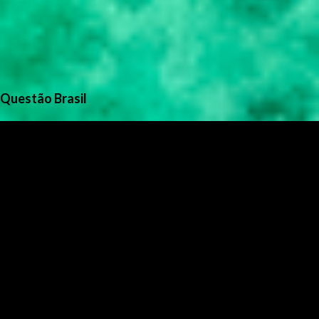
Questão Brasil