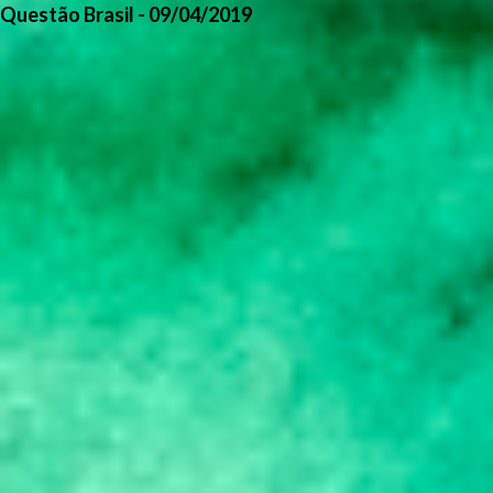
Questão Brasil - 09/04/2019