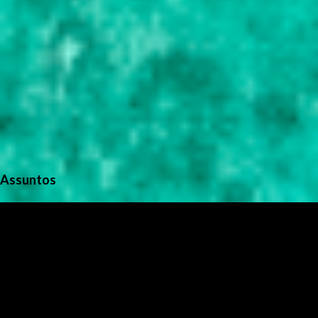
Assuntos