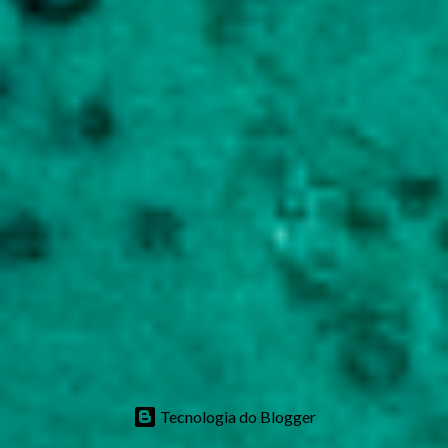
Tecnologia do Blogger