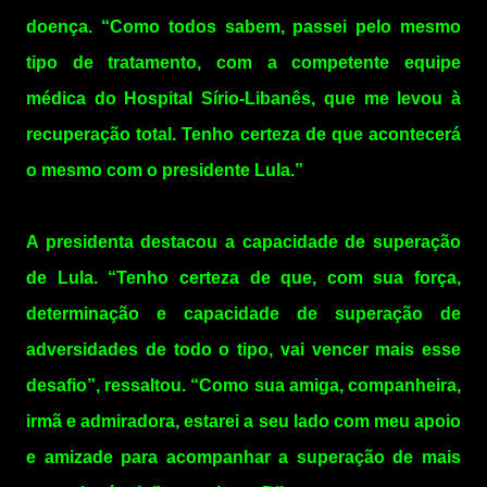
doença. “Como todos sabem, passei pelo mesmo
tipo de tratamento, com a competente equipe
médica do Hospital Sírio-Libanês, que me levou à
recuperação total. Tenho certeza de que acontecerá
o mesmo com o presidente Lula.”
A presidenta destacou a capacidade de superação
de Lula. “Tenho certeza de que, com sua força,
determinação e capacidade de superação de
adversidades de todo o tipo, vai vencer mais esse
desafio”, ressaltou. “Como sua amiga, companheira,
irmã e admiradora, estarei a seu lado com meu apoio
e amizade para acompanhar a superação de mais