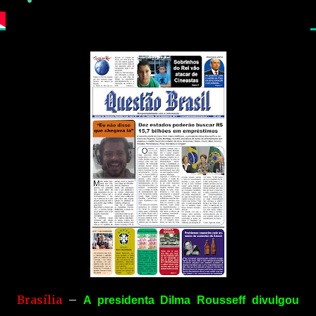
Brasília
–
A presidenta Dilma Rousseff divulgou