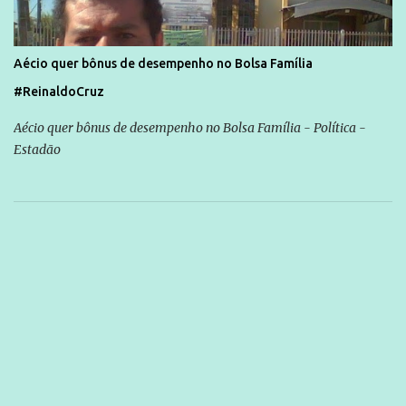
Aécio quer bônus de desempenho no Bolsa Família
#ReinaldoCruz
Aécio quer bônus de desempenho no Bolsa Família - Política -
Estadão