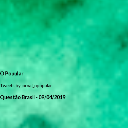
O Popular
Tweets by jornal_opopular
Questão Brasil - 09/04/2019