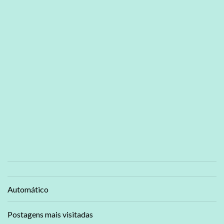
Automático
Postagens mais visitadas