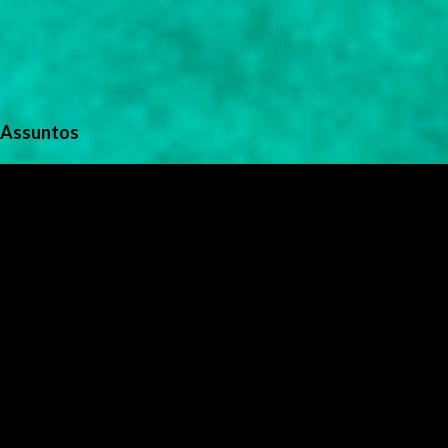
Assuntos