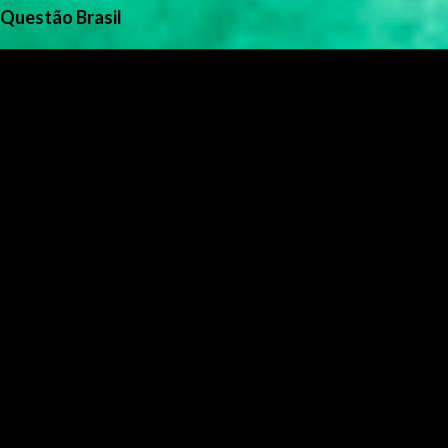
Questão Brasil