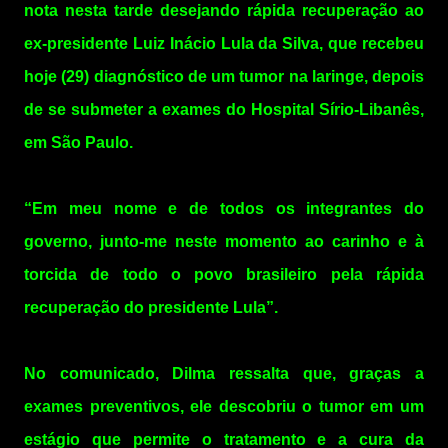
nota nesta tarde desejando rápida recuperação ao
ex-presidente Luiz Inácio Lula da Silva, que recebeu
hoje (29) diagnóstico de um tumor na laringe, depois
de se submeter a exames do Hospital Sírio-Libanês,
em São Paulo.
“Em meu nome e de todos os integrantes do
governo, junto-me neste momento ao carinho e à
torcida de todo o povo brasileiro pela rápida
recuperação do presidente Lula”.
No comunicado, Dilma ressalta que, graças a
exames preventivos, ele descobriu o tumor em um
estágio que permite o tratamento e a cura da