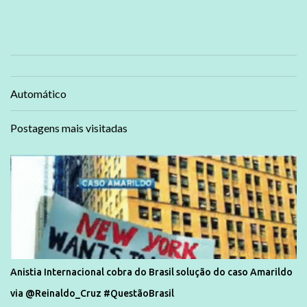
Automático
Postagens mais visitadas
Anistia Internacional cobra do Brasil solução do caso Amarildo
via @Reinaldo_Cruz #QuestãoBrasil