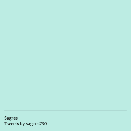
Sagres
Tweets by sagres730