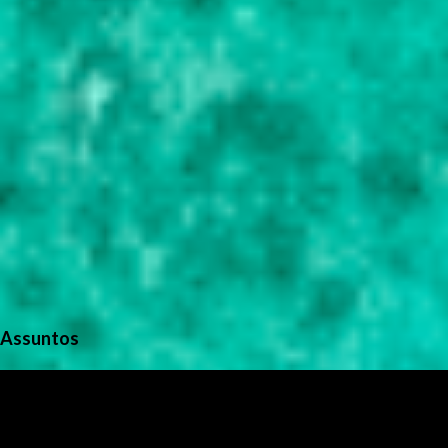
Assuntos