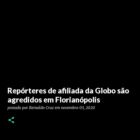
Repórteres de afiliada da Globo são
agredidos em Florianópolis
postado por
Reinaldo Cruz
em
novembro 03, 2020