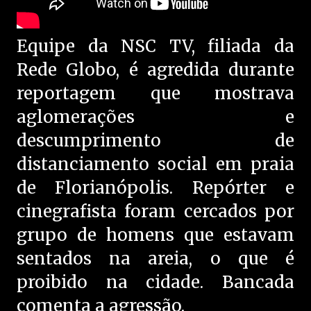
Equipe da NSC TV, filiada da
Rede Globo, é agredida durante
reportagem que mostrava
aglomerações e
descumprimento de
distanciamento social em praia
de Florianópolis. Repórter e
cinegrafista foram cercados por
grupo de homens que estavam
sentados na areia, o que é
proibido na cidade. Bancada
comenta a agressão.