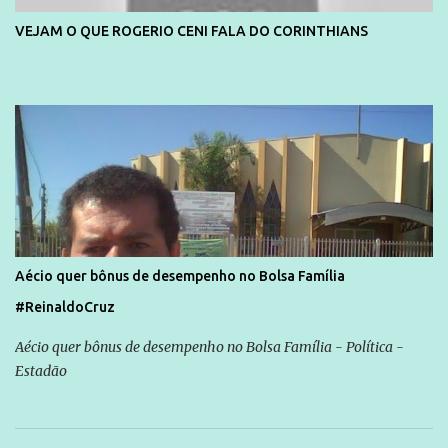
VEJAM O QUE ROGERIO CENI FALA DO CORINTHIANS
Aécio quer bônus de desempenho no Bolsa Família
#ReinaldoCruz
Aécio quer bônus de desempenho no Bolsa Família - Política -
Estadão