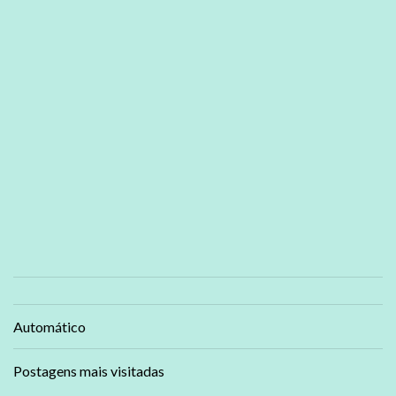
Automático
Postagens mais visitadas