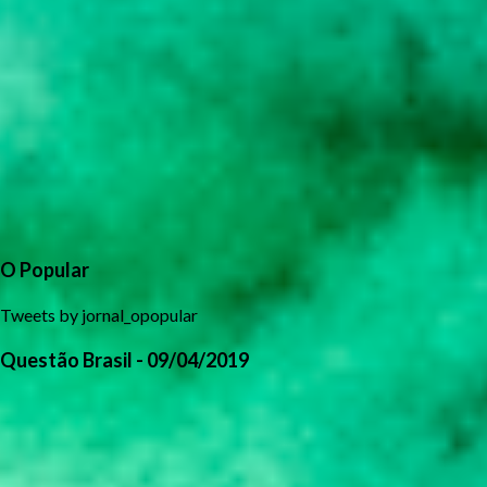
O Popular
Tweets by jornal_opopular
Questão Brasil - 09/04/2019