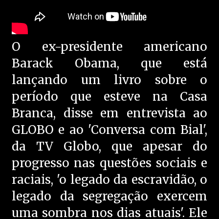
O ex-presidente americano
Barack Obama, que está
lançando um livro sobre o
período que esteve na Casa
Branca, disse em entrevista ao
GLOBO e ao 'Conversa com Bial',
da TV Globo, que apesar do
progresso nas questões sociais e
raciais, 'o legado da escravidão, o
legado da segregação exercem
uma sombra nos dias atuais'. Ele