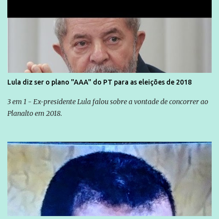
Lula diz ser o plano "AAA" do PT para as eleições de 2018
3 em 1 - Ex-presidente Lula falou sobre a vontade de concorrer ao
Planalto em 2018.