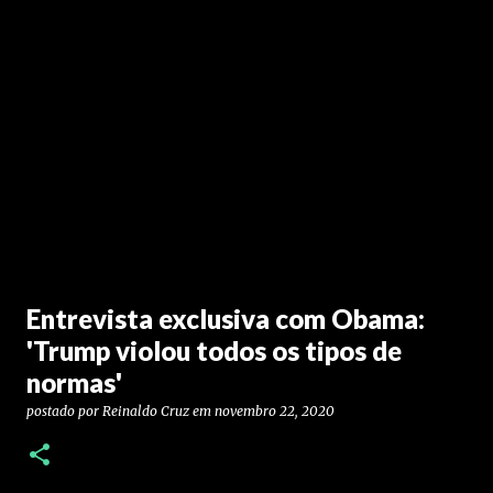
Entrevista exclusiva com Obama:
'Trump violou todos os tipos de
normas'
postado por
Reinaldo Cruz
em
novembro 22, 2020