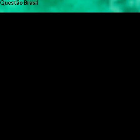
Questão Brasil