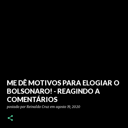
ME DÊ MOTIVOS PARA ELOGIAR O
BOLSONARO! - REAGINDO A
COMENTÁRIOS
postado por
Reinaldo Cruz
em
agosto 19, 2020