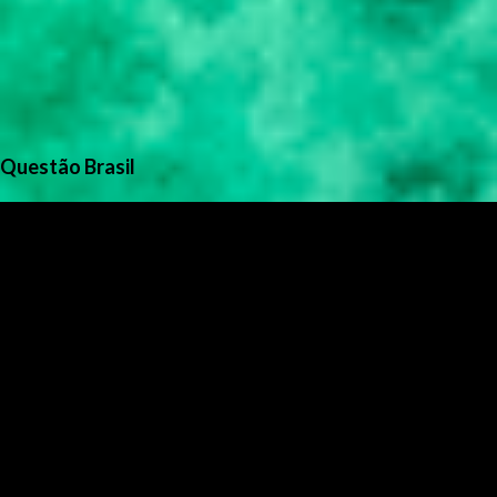
Questão Brasil