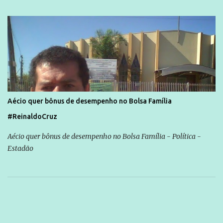
Aécio quer bônus de desempenho no Bolsa Família
#ReinaldoCruz
Aécio quer bônus de desempenho no Bolsa Família - Política -
Estadão