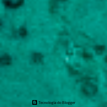
Tecnologia do Blogger