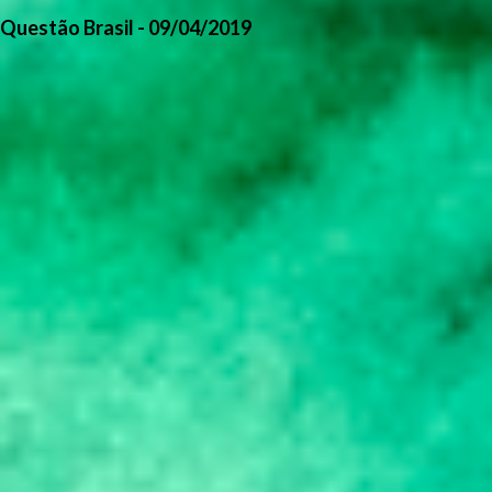
Questão Brasil - 09/04/2019