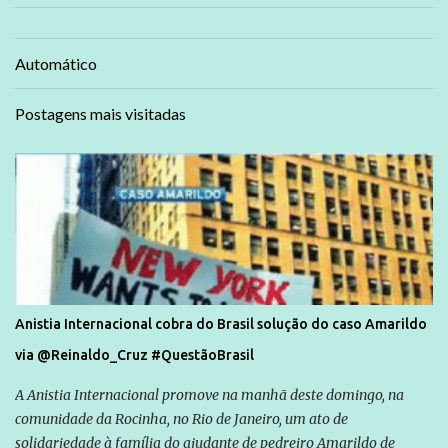
Automático
Postagens mais visitadas
Anistia Internacional cobra do Brasil solução do caso Amarildo
via @Reinaldo_Cruz #QuestãoBrasil
A Anistia Internacional promove na manhã deste domingo, na
comunidade da Rocinha, no Rio de Janeiro, um ato de
solidariedade à família do ajudante de pedreiro Amarildo de