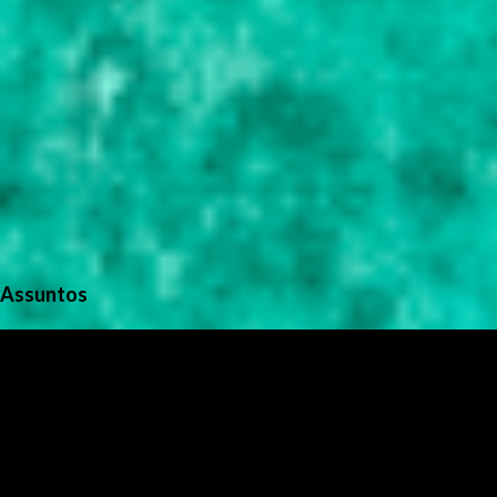
Assuntos