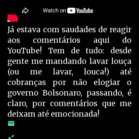
Já estava com saudades de reagir
aos comentários aqui do
YouTube! Tem de tudo: desde
gente me mandando lavar louça
(ou me lavar, louca!) até
cobranças por não elogiar o
governo Bolsonaro, passando, é
claro, por comentários que me
deixam até emocionada!