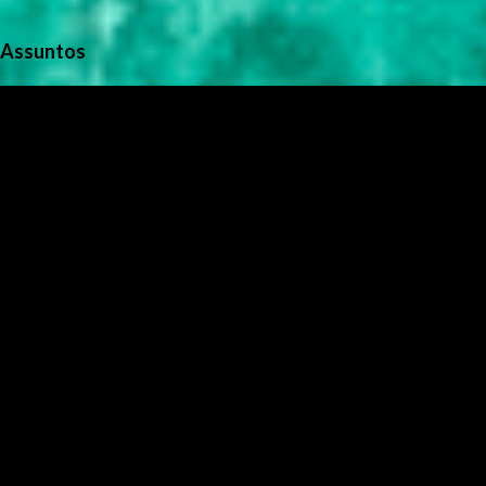
Assuntos