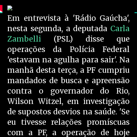
Em entrevista à 'Rádio Gaúcha',
nesta segunda, a deputada
Carla
Zambelli
(PSL) disse que
operações da Polícia Federal
'estavam na agulha para sair'. Na
manhã desta terça, a PF cumpriu
mandados de busca e apreensão
contra o governador do Rio,
Wilson Witzel, em investigação
de supostos desvios na saúde. 'Se
eu tivesse relações promíscuas
com a PF, a operação de hoje