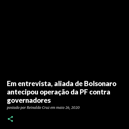
Em entrevista, aliada de Bolsonaro
antecipou operação da PF contra
governadores
postado por
Reinaldo Cruz
em
maio 26, 2020