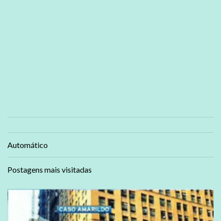
Automático
Postagens mais visitadas