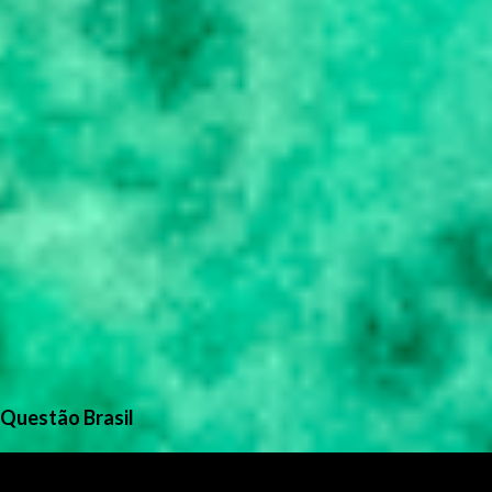
Questão Brasil