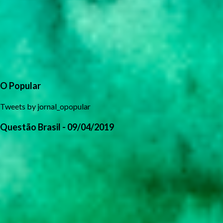
O Popular
Tweets by jornal_opopular
Questão Brasil - 09/04/2019