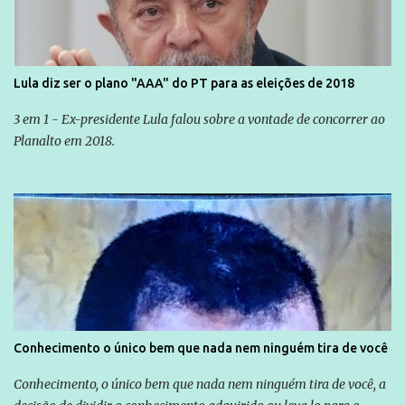
Lula diz ser o plano "AAA" do PT para as eleições de 2018
3 em 1 - Ex-presidente Lula falou sobre a vontade de concorrer ao
Planalto em 2018.
Conhecimento o único bem que nada nem ninguém tira de você
Conhecimento, o único bem que nada nem ninguém tira de você, a