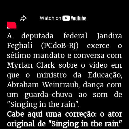
A deputada federal Jandira
Feghali (PCdoB-RJ) exerce o
sétimo mandato e conversa com
Myrian Clark sobre o vídeo em
que o ministro da Educação,
Abraham Weintraub, dança com
um guarda-chuva ao som de
"Singing in the rain".
Cabe aqui uma correção: o ator
original de "Singing in the rain"