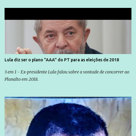
Lula diz ser o plano "AAA" do PT para as eleições de 2018
3 em 1 - Ex-presidente Lula falou sobre a vontade de concorrer ao
Planalto em 2018.