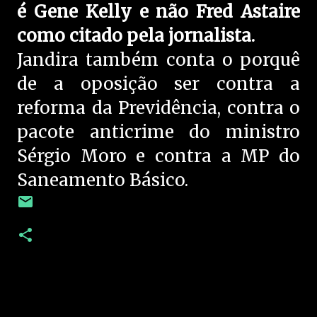
é Gene Kelly e não Fred Astaire
como citado pela jornalista.
Jandira também conta o porquê
de a oposição ser contra a
reforma da Previdência, contra o
pacote anticrime do ministro
Sérgio Moro e contra a MP do
Saneamento Básico.
C