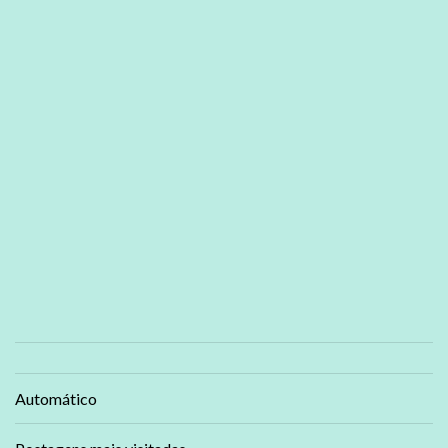
Automático