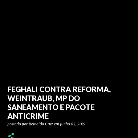
FEGHALI CONTRA REFORMA,
WEINTRAUB, MP DO
SANEAMENTO E PACOTE
ANTICRIME
postado por
Reinaldo Cruz
em
junho 02, 2019