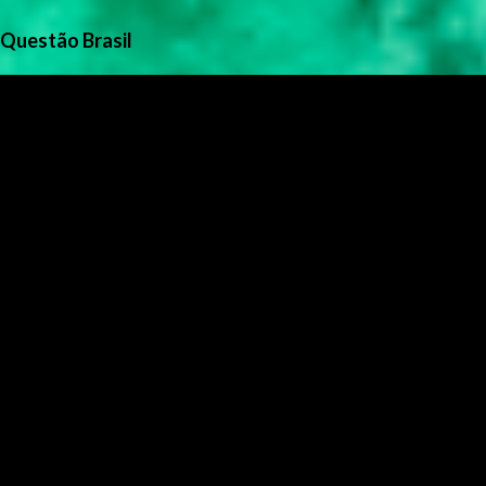
Questão Brasil