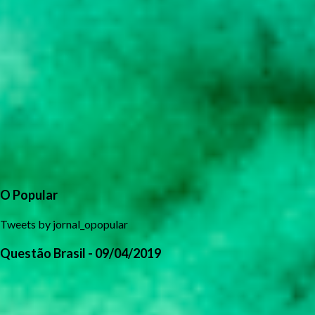
O Popular
Tweets by jornal_opopular
Questão Brasil - 09/04/2019