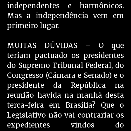
independentes e harmônicos.
Mas a independência vem em
primeiro lugar.
MUITAS DÚVIDAS – O que
teriam pactuado os presidentes
do Supremo Tribunal Federal, do
Congresso (Câmara e Senado) e o
presidente da República na
reunião havida na manhã desta
terça-feira em Brasília? Que o
Legislativo não vai contrariar os
expedientes vindos do