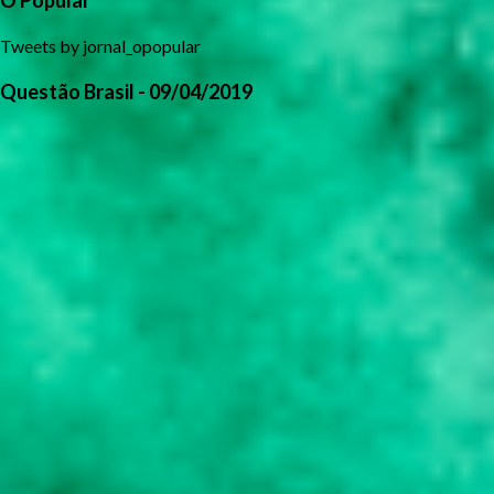
O Popular
Tweets by jornal_opopular
Questão Brasil - 09/04/2019