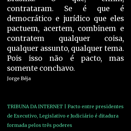
contrataram. Se é que é
democrático e jurídico que eles
pactuem, acertem, combinem e
contratem qualquer coisa,
qualquer assunto, qualquer tema.
Pois isso não é pacto, mas
somente conchavo.
Jorge Béja
TRIBUNA DA INTERNET | Pacto entre presidentes
de Executivo, Legislativo e Judiciário é ditadura
formada pelos três poderes