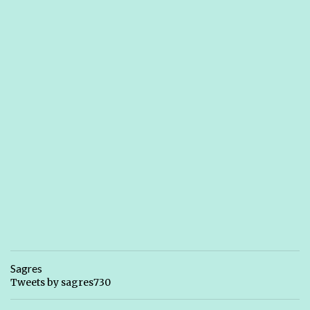
Sagres
Tweets by sagres730