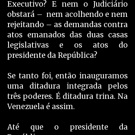
Executivo? E nem o Judiciário
obstará – nem acolhendo e nem
rejeitando – as demandas contra
atos emanados das duas casas
legislativas e os atos do
presidente da República?
Se tanto foi, então inauguramos
uma ditadura integrada pelos
três poderes. É ditadura trina. Na
Venezuela é assim.
Até que o presidente da