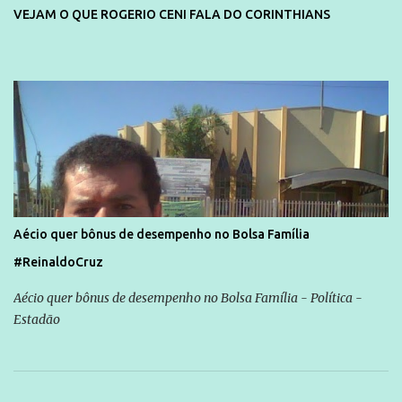
VEJAM O QUE ROGERIO CENI FALA DO CORINTHIANS
Aécio quer bônus de desempenho no Bolsa Família
#ReinaldoCruz
Aécio quer bônus de desempenho no Bolsa Família - Política -
Estadão