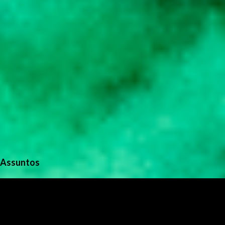
Assuntos