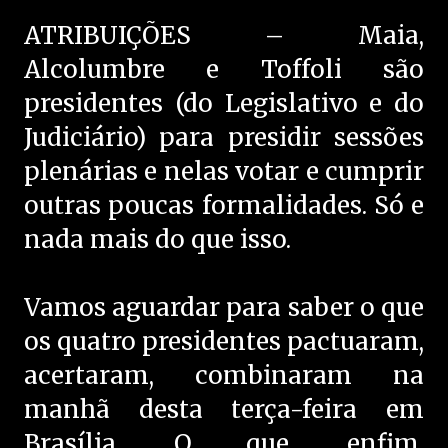
ATRIBUIÇÕES – Maia,
Alcolumbre e Toffoli são
presidentes (do Legislativo e do
Judiciário) para presidir sessões
plenárias e nelas votar e cumprir
outras poucas formalidades. Só e
nada mais do que isso.
Vamos aguardar para saber o que
os quatro presidentes pactuaram,
acertaram, combinaram na
manhã desta terça-feira em
Brasília. O que, enfim,