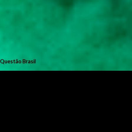
Questão Brasil