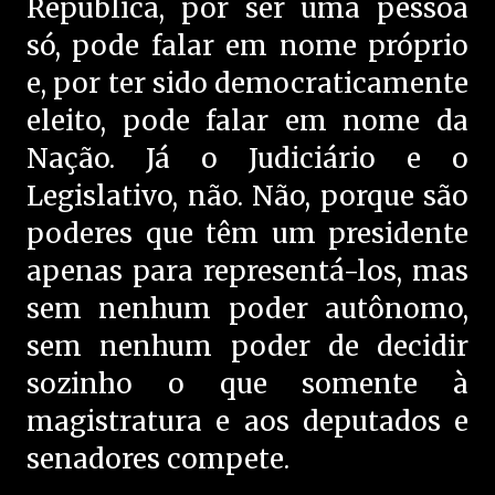
República, por ser uma pessoa
só, pode falar em nome próprio
e, por ter sido democraticamente
eleito, pode falar em nome da
Nação. Já o Judiciário e o
Legislativo, não. Não, porque são
poderes que têm um presidente
apenas para representá-los, mas
sem nenhum poder autônomo,
sem nenhum poder de decidir
sozinho o que somente à
magistratura e aos deputados e
senadores compete.