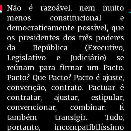
Não é razoável, nem muito
menos constitucional e
democraticamente possível, que
os presidentes dos três poderes
da República (Executivo,
Legislativo e Judiciário) se
reúnam para firmar um Pacto.
Pacto? Que Pacto? Pacto é ajuste,
convenção, contrato. Pactuar é
contratar, ajustar, estipular,
convencionar, combinar. É
também transigir. Tudo,
portanto, incompatibilíssimo