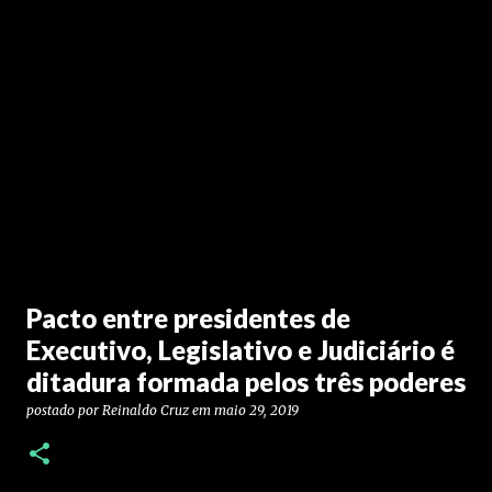
Pacto entre presidentes de
Executivo, Legislativo e Judiciário é
ditadura formada pelos três poderes
postado por
Reinaldo Cruz
em
maio 29, 2019