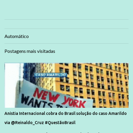
Automático
Postagens mais visitadas
Anistia Internacional cobra do Brasil solução do caso Amarildo
via @Reinaldo_Cruz #QuestãoBrasil