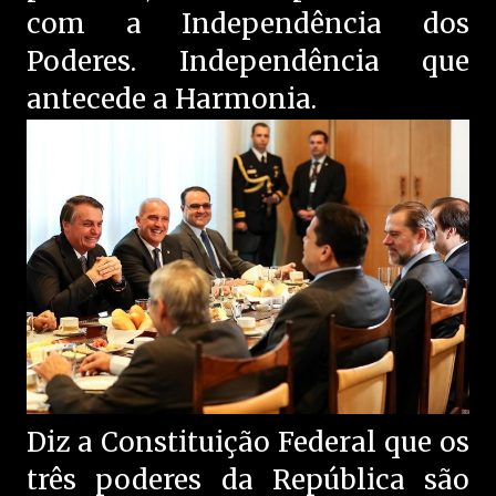
com a Independência dos
Poderes. Independência que
antecede a Harmonia.
Diz a Constituição Federal que os
três poderes da República são