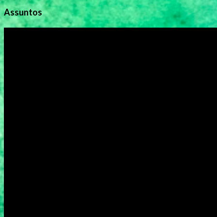
Assuntos