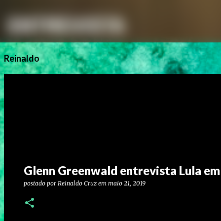
Reinaldo
Glenn Greenwald entrevista Lula em
postado por
Reinaldo Cruz
em
maio 21, 2019