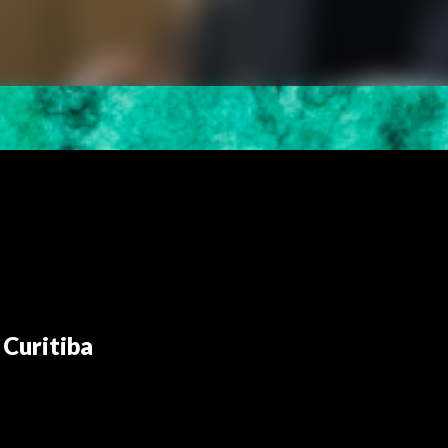
 Curitiba