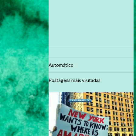
Automático
Postagens mais visitadas