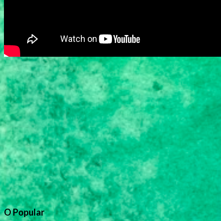
O Popular