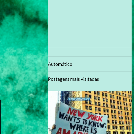
Automático
Postagens mais visitadas