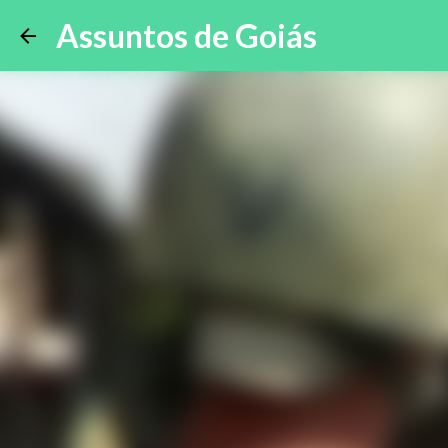
Assuntos de Goiás