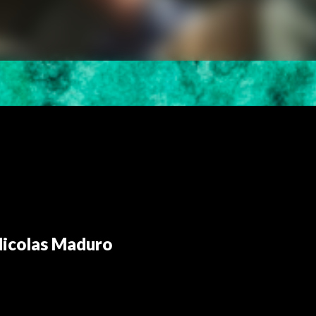
Nicolas Maduro