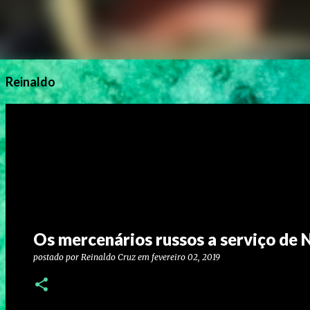
Reinaldo
Os mercenários russos a serviço de 
postado por
Reinaldo Cruz
em
fevereiro 02, 2019