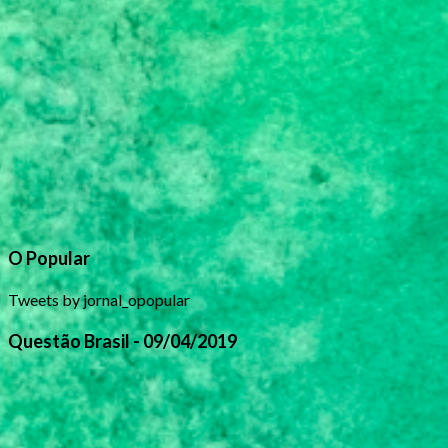
O Popular
Tweets by jornal_opopular
Questão Brasil - 09/04/2019