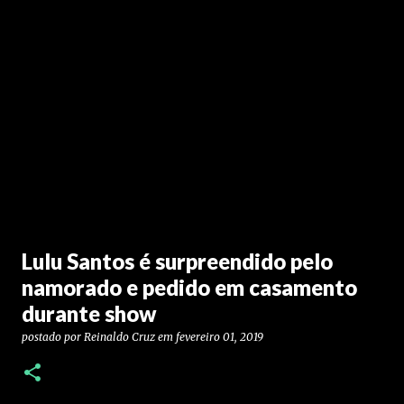
Lulu Santos é surpreendido pelo
namorado e pedido em casamento
durante show
postado por
Reinaldo Cruz
em
fevereiro 01, 2019