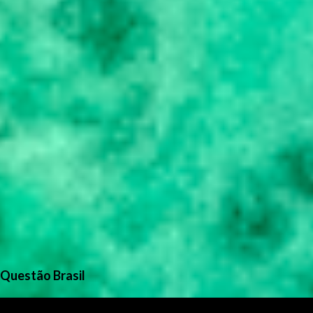
Questão Brasil