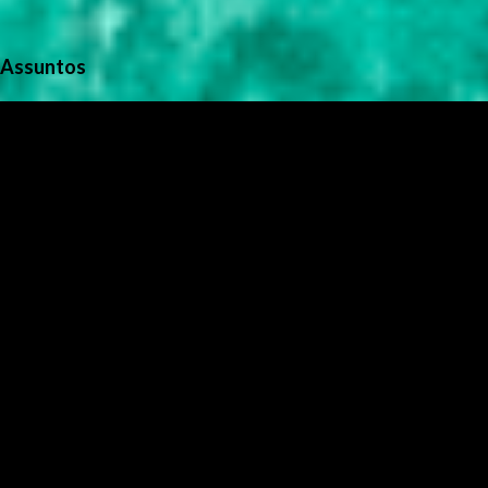
Assuntos