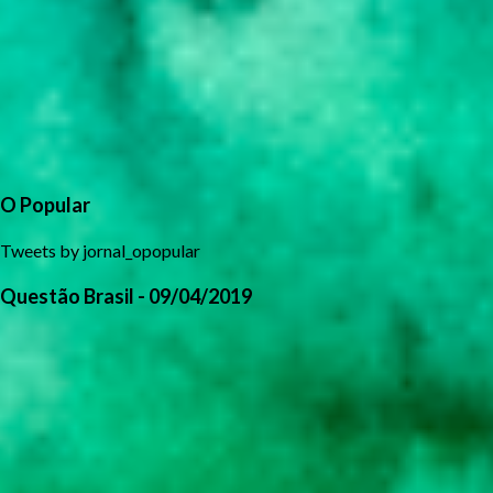
O Popular
Tweets by jornal_opopular
Questão Brasil - 09/04/2019