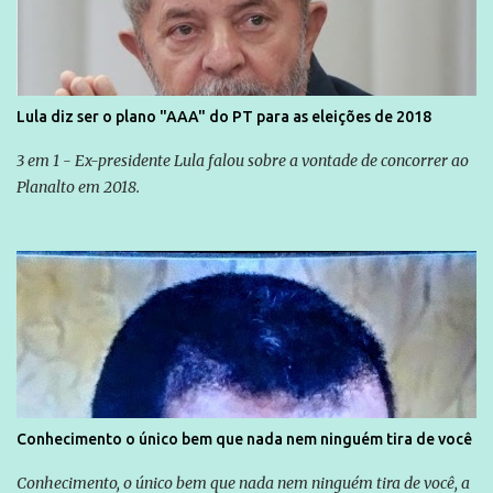
Lula diz ser o plano "AAA" do PT para as eleições de 2018
3 em 1 - Ex-presidente Lula falou sobre a vontade de concorrer ao
Planalto em 2018.
Conhecimento o único bem que nada nem ninguém tira de você
Conhecimento, o único bem que nada nem ninguém tira de você, a