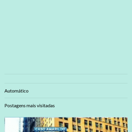
Automático
Postagens mais visitadas