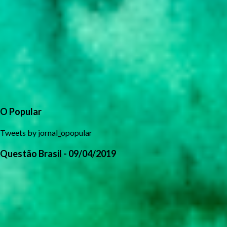
O Popular
Tweets by jornal_opopular
Questão Brasil - 09/04/2019