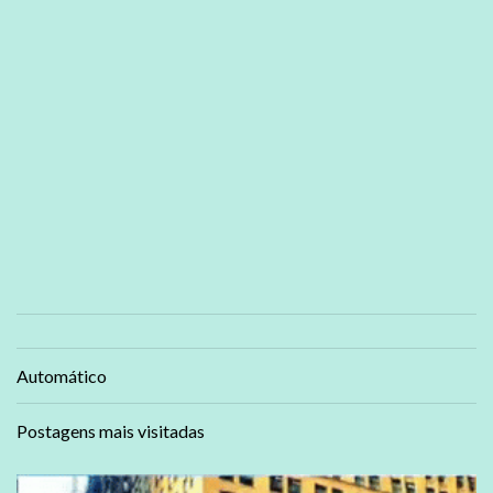
Automático
Postagens mais visitadas