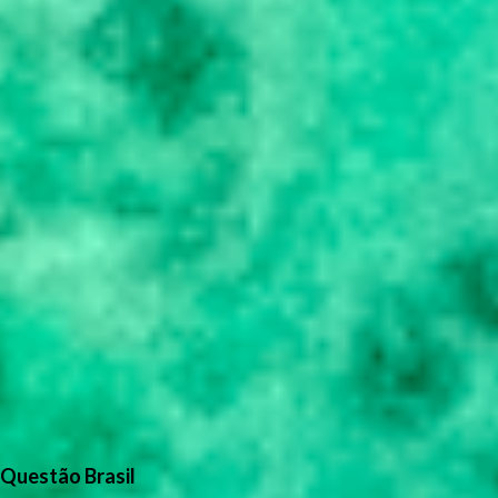
Questão Brasil