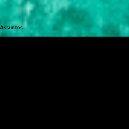
Assuntos