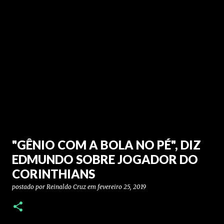
"GÊNIO COM A BOLA NO PÉ", DIZ
EDMUNDO SOBRE JOGADOR DO
CORINTHIANS
postado por
Reinaldo Cruz
em
fevereiro 25, 2019