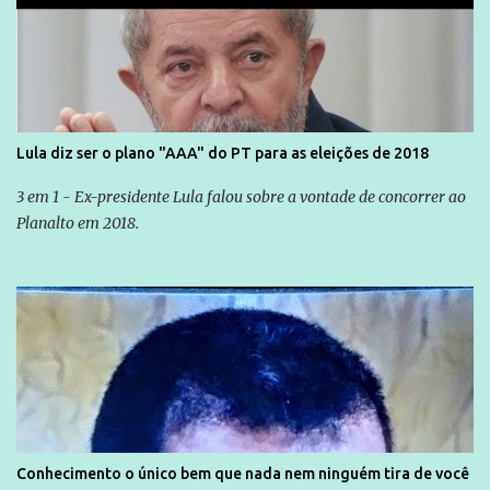
Lula diz ser o plano "AAA" do PT para as eleições de 2018
3 em 1 - Ex-presidente Lula falou sobre a vontade de concorrer ao
Planalto em 2018.
Conhecimento o único bem que nada nem ninguém tira de você