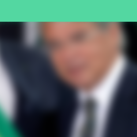
Pular para o conteúdo principal