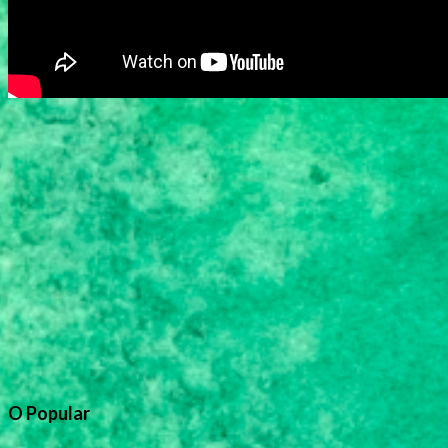
O Popular