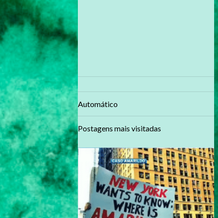
Automático
Postagens mais visitadas