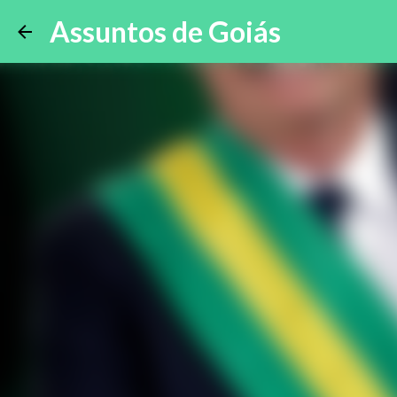
Assuntos de Goiás