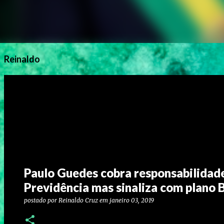
Reinaldo
Paulo Guedes cobra responsabilidad
Previdência mas sinaliza com plano 
postado por
Reinaldo Cruz
em
janeiro 03, 2019