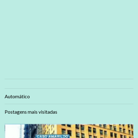
Automático
Postagens mais visitadas