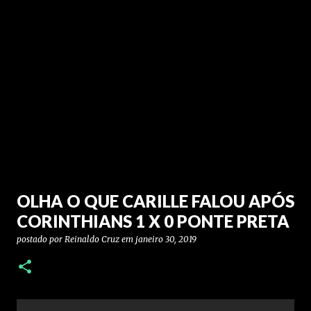
OLHA O QUE CARILLE FALOU APÓS
CORINTHIANS 1 X 0 PONTE PRETA
postado por
Reinaldo Cruz
em
janeiro 30, 2019