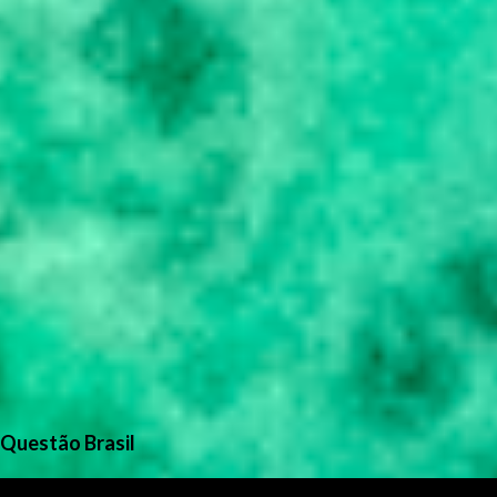
Questão Brasil