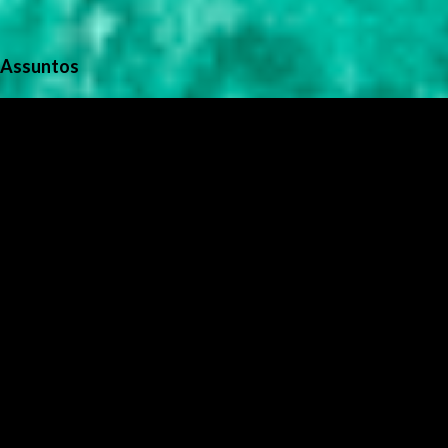
Assuntos