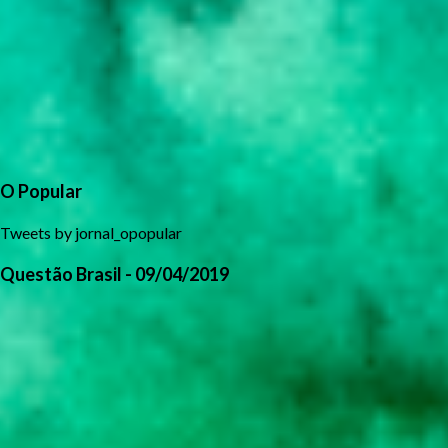
O Popular
Tweets by jornal_opopular
Questão Brasil - 09/04/2019