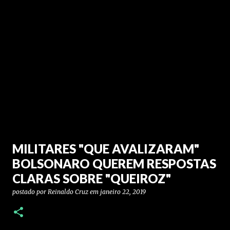
MILITARES "QUE AVALIZARAM"
BOLSONARO QUEREM RESPOSTAS
CLARAS SOBRE "QUEIROZ"
postado por
Reinaldo Cruz
em
janeiro 22, 2019