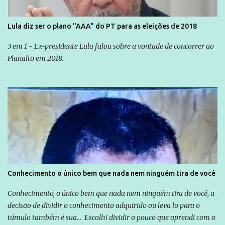
Lula diz ser o plano "AAA" do PT para as eleições de 2018
3 em 1 - Ex-presidente Lula falou sobre a vontade de concorrer ao
Planalto em 2018.
Conhecimento o único bem que nada nem ninguém tira de você
Conhecimento, o único bem que nada nem ninguém tira de você, a
decisão de dividir o conhecimento adquirido ou leva lo para o
túmulo também é sua... Escolhi dividir o pouco que aprendi com o