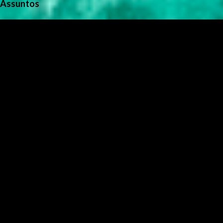
Assuntos