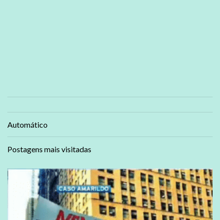
Automático
Postagens mais visitadas