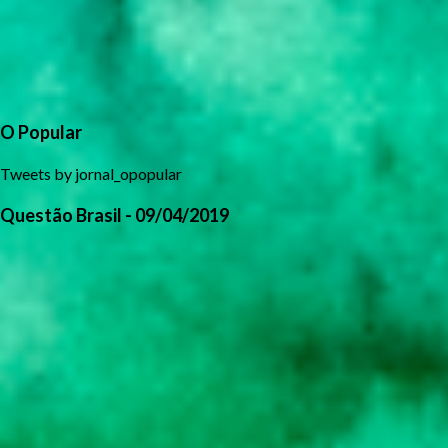
O Popular
Tweets by jornal_opopular
Questão Brasil - 09/04/2019