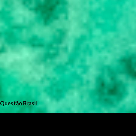
Questão Brasil