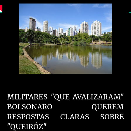
MILITARES "QUE AVALIZARAM"
BOLSONARO QUEREM
RESPOSTAS CLARAS SOBRE
"QUEIRÓZ"