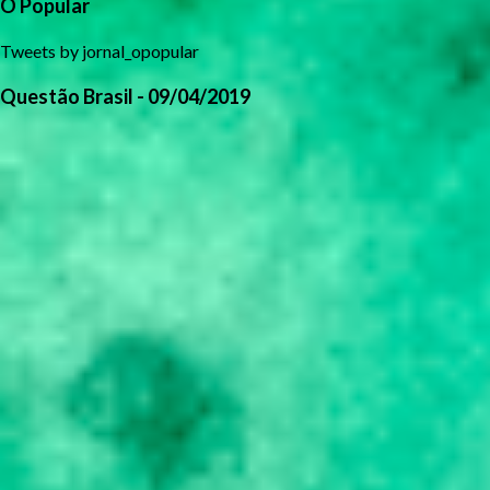
O Popular
Tweets by jornal_opopular
Questão Brasil - 09/04/2019