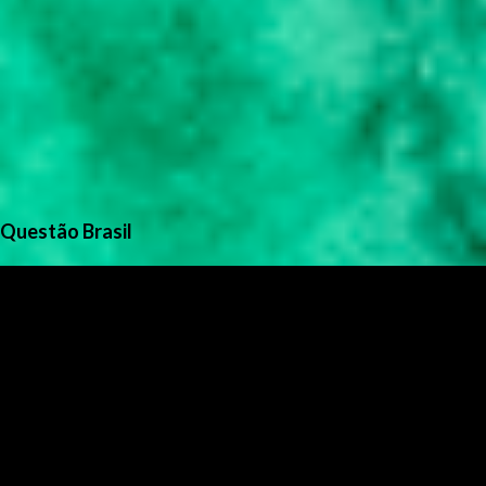
Questão Brasil