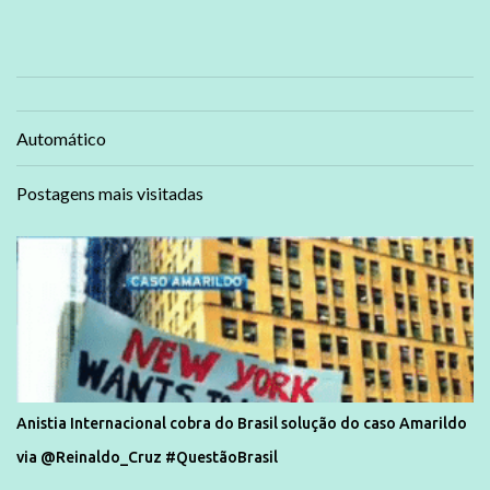
Automático
Postagens mais visitadas
Anistia Internacional cobra do Brasil solução do caso Amarildo
via @Reinaldo_Cruz #QuestãoBrasil