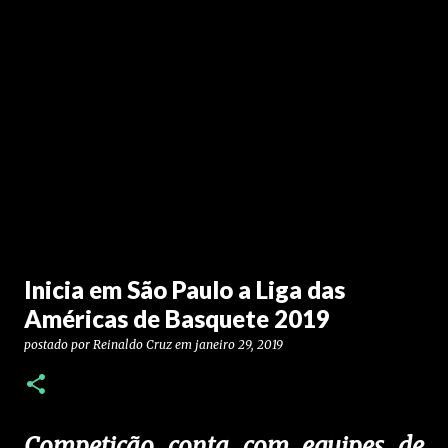
Inicia em São Paulo a Liga das
Américas de Basquete 2019
postado por
Reinaldo Cruz
em
janeiro 29, 2019
Competição conta com equipes de