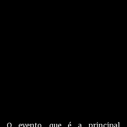
O evento, que é a principal