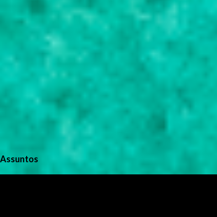
Assuntos