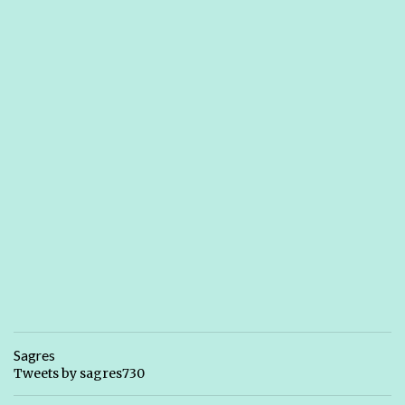
Sagres
Tweets by sagres730