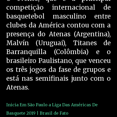
competição internacional de
basquetebol masculino entre
clubes da América contou com a
presença do Atenas (Argentina),
Malvín (Uruguai), Titanes de
Barranquilla (Colômbia) e o
brasileiro Paulistano, que venceu
os três jogos da fase de grupos e
está nas semifinais junto com o
Atenas.
Inicia Em São Paulo a Liga Das Américas De
Basquete 2019 | Brasil de Fato