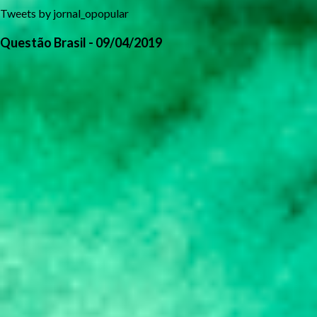
Tweets by jornal_opopular
Questão Brasil - 09/04/2019