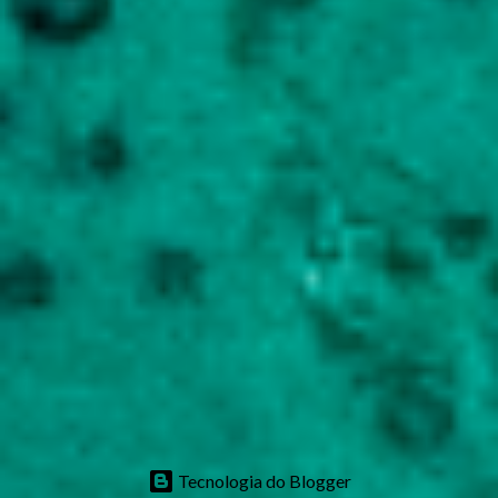
Tecnologia do Blogger