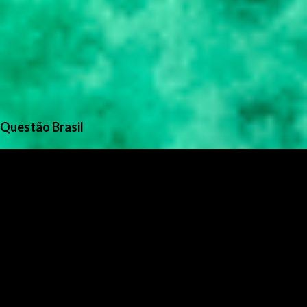
Questão Brasil