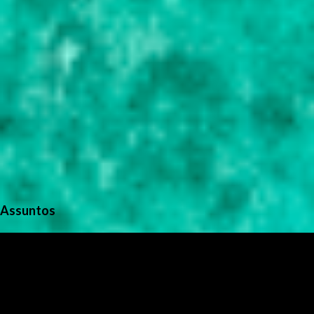
Assuntos