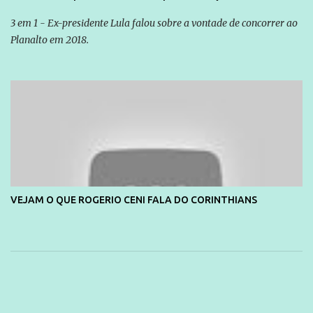
3 em 1 - Ex-presidente Lula falou sobre a vontade de concorrer ao
Planalto em 2018.
VEJAM O QUE ROGERIO CENI FALA DO CORINTHIANS