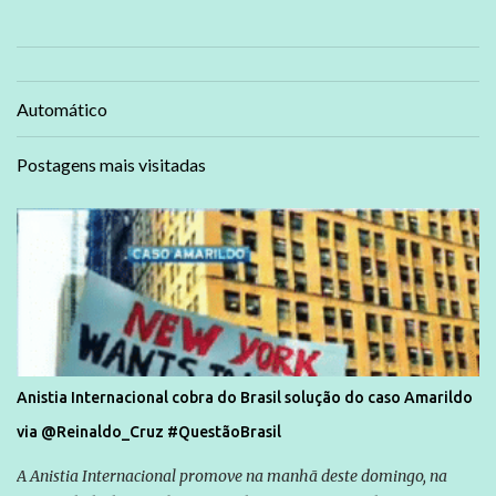
Automático
Postagens mais visitadas
Anistia Internacional cobra do Brasil solução do caso Amarildo
via @Reinaldo_Cruz #QuestãoBrasil
A Anistia Internacional promove na manhã deste domingo, na