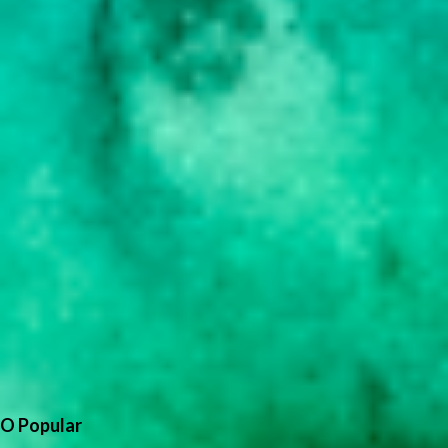
O Popular