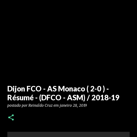
Dijon FCO - AS Monaco ( 2-0 ) -
Résumé - (DFCO - ASM) / 2018-19
postado por
Reinaldo Cruz
em
janeiro 28, 2019