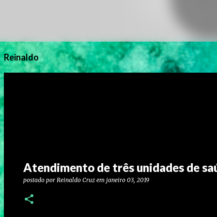
Reinaldo
Atendimento de três unidades de sa
postado por
Reinaldo Cruz
em
janeiro 03, 2019