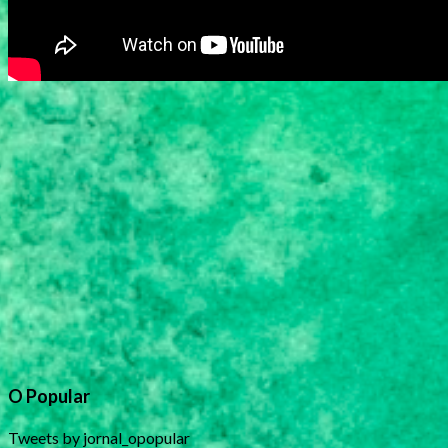
O Popular
Tweets by jornal_opopular