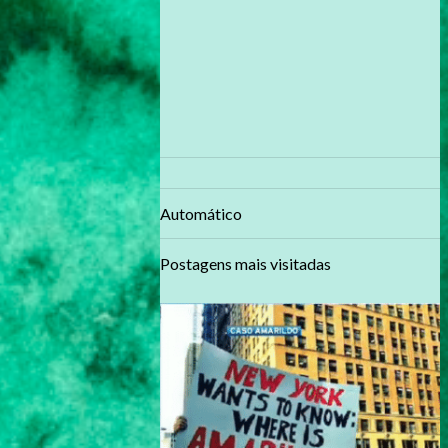
Automático
Postagens mais visitadas