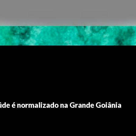
úde é normalizado na Grande Goiânia