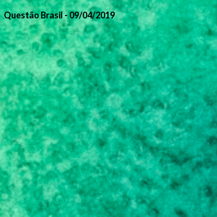
Questão Brasil - 09/04/2019