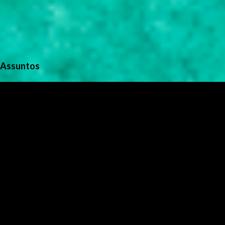
Assuntos