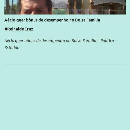
Aécio quer bônus de desempenho no Bolsa Família
#ReinaldoCruz
Aécio quer bônus de desempenho no Bolsa Família - Política -
Estadão