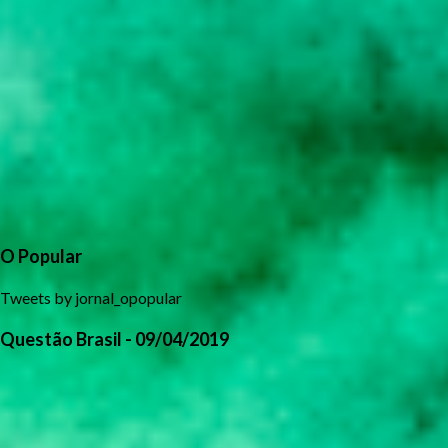
O Popular
Tweets by jornal_opopular
Questão Brasil - 09/04/2019