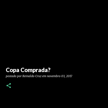
Copa Comprada?
postado por
Reinaldo Cruz
em
novembro 03, 2017