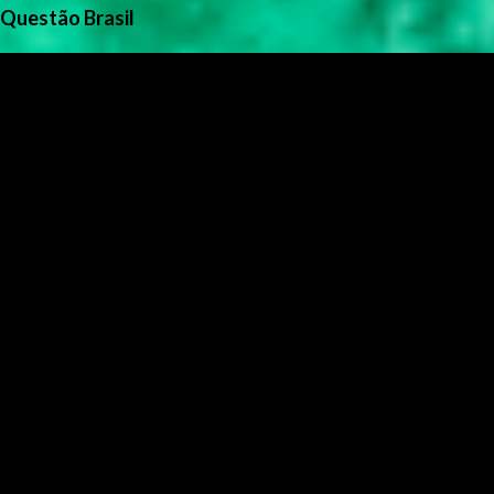
Questão Brasil