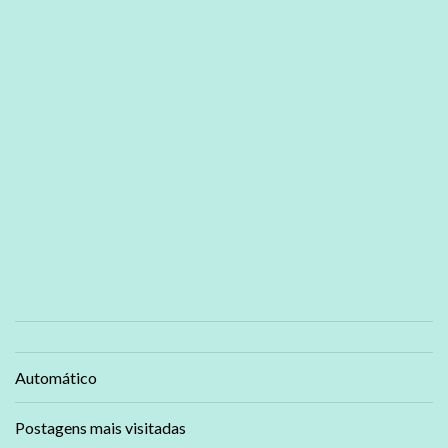
Automático
Postagens mais visitadas