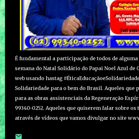
É fundamental a participação de todos de alguma
semana do Natal Solidário do Papai Noel Azul de 
web usando hastag #ÉticaEducaçãoeSolidariedade
Solidariedade para o bem do Brasil. Aqueles que
para as obras assistenciais da Regeneração Espír
99340-0252. Aqueles que quiserem falar sobre os t
através de vídeos que vamos divulgar no site ww