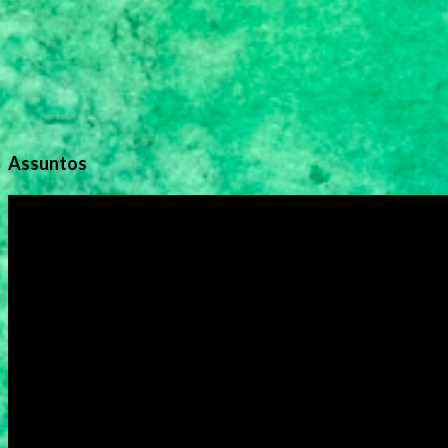
Assuntos