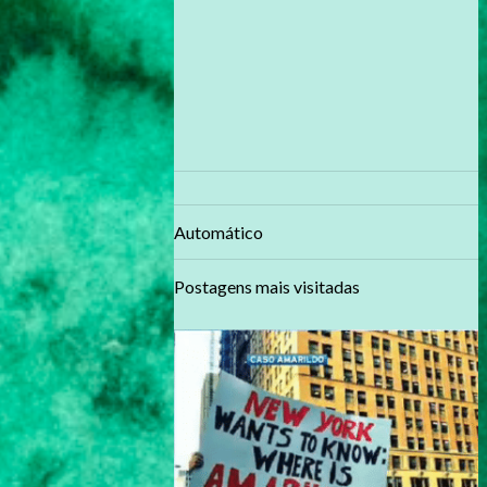
Automático
Postagens mais visitadas