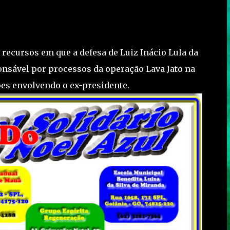
recursos em que a defesa de Luiz Inácio Lula da
ponsável por processos da operação Lava Jato na
ões envolvendo o ex-presidente.