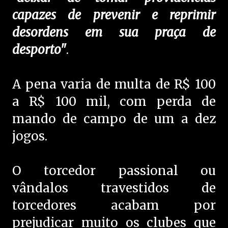
capazes de prevenir e reprimir
desordens em sua praça de
desporto"
.
A pena varia de multa de R$ 100
a R$ 100 mil, com perda de
mando de campo de um a dez
jogos.
O torcedor passional ou
vândalos travestidos de
torcedores acabam por
prejudicar muito os clubes que