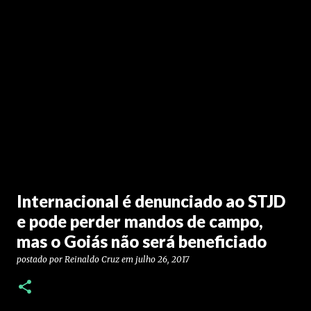
Internacional é denunciado ao STJD
e pode perder mandos de campo,
mas o Goiás não será beneficiado
postado por
Reinaldo Cruz
em
julho 26, 2017