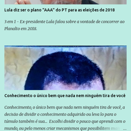
Lula diz ser o plano "AAA" do PT para as eleições de 2018
3 em 1 - Ex-presidente Lula falou sobre a vontade de concorrer ao
Planalto em 2018.
Conhecimento o único bem que nada nem ninguém tira de você
Conhecimento, o único bem que nada nem ninguém tira de você, a
decisão de dividir o conhecimento adquirido ou leva lo para o
túmulo também é sua... Escolhi dividir o pouco que aprendi com o
mundo, ou pelo menos criar mecanismos que possibilitem mais e