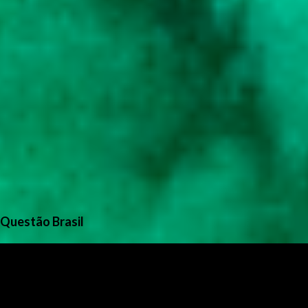
Questão Brasil