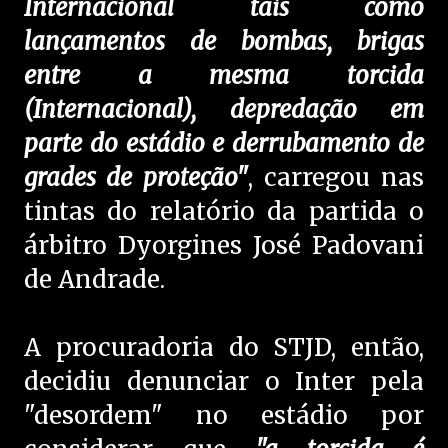
Internacional tais como
lançamentos de bombas, brigas
entre a mesma torcida
(Internacional), depredação em
parte do estádio e derrubamento de
grades de proteção"
, carregou nas
tintas do relatório da partida o
árbitro Dyorgines José Padovani
de Andrade.
A procuradoria do STJD, então,
decidiu denunciar o Inter pela
"desordem" no estádio por