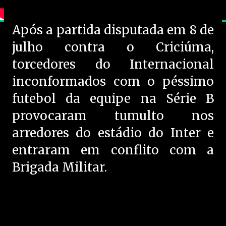
Após a partida disputada em 8 de
julho contra o Criciúma,
torcedores do Internacional
inconformados com o péssimo
futebol da equipe na Série B
provocaram tumulto nos
arredores do estádio do Inter e
entraram em conflito com a
Brigada Militar.