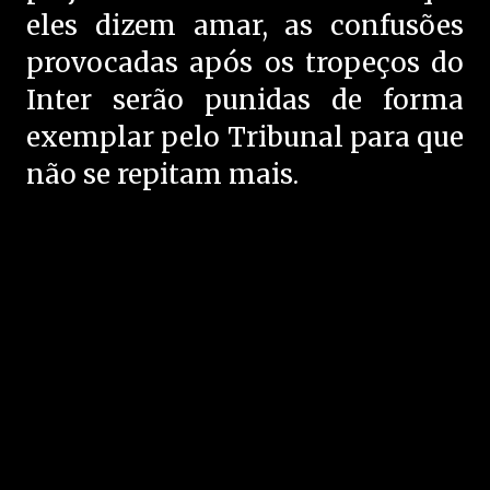
eles dizem amar, as confusões
provocadas após os tropeços do
Inter serão punidas de forma
exemplar pelo Tribunal para que
não se repitam mais.