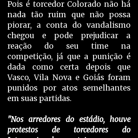
Pois é torcedor Colorado não há
nada tão ruim que não possa
piorar, a conta do vandalismo
chegou e pode prejudicar a
reação do seu time na
competição, já que a punição é
dada como certa depois que
Vasco, Vila Nova e Goiás foram
punidos por atos semelhantes
em suas partidas.
"Nos arredores do estádio, houve
protestos de torcedores do