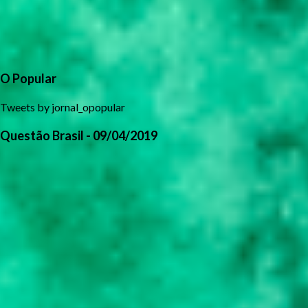
O Popular
Tweets by jornal_opopular
Questão Brasil - 09/04/2019