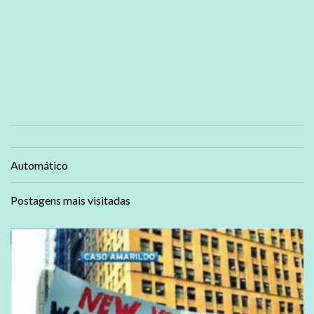
Automático
Postagens mais visitadas