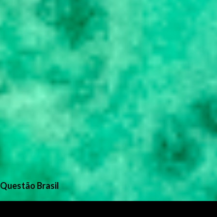
Questão Brasil