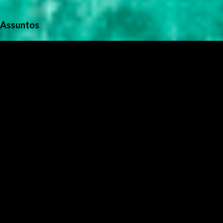
Assuntos