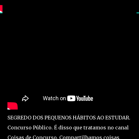
SEGREDO DOS PEQUENOS HÁBITOS AO ESTUDAR.
Concurso Público. É disso que tratamos no canal
Coisas de Concurso. Compartilhamos coisas