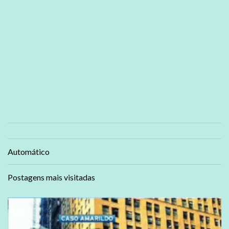
Automático
Postagens mais visitadas