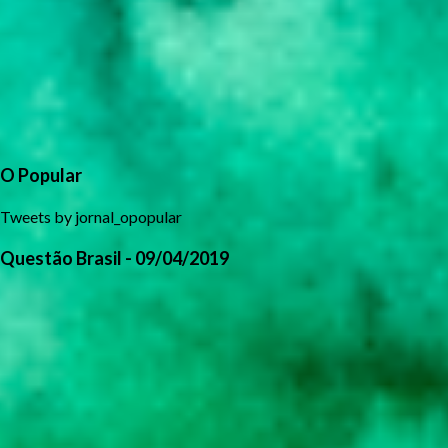
O Popular
Tweets by jornal_opopular
Questão Brasil - 09/04/2019