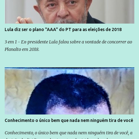
Lula diz ser o plano "AAA" do PT para as eleições de 2018
3 em 1 - Ex-presidente Lula falou sobre a vontade de concorrer ao
Planalto em 2018.
Conhecimento o único bem que nada nem ninguém tira de você
Conhecimento, o único bem que nada nem ninguém tira de você, a