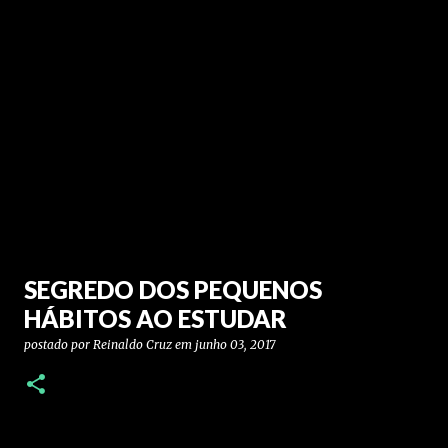
SEGREDO DOS PEQUENOS
HÁBITOS AO ESTUDAR
postado por
Reinaldo Cruz
em
junho 03, 2017