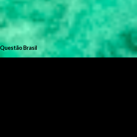
Questão Brasil