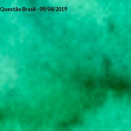
Questão Brasil - 09/04/2019