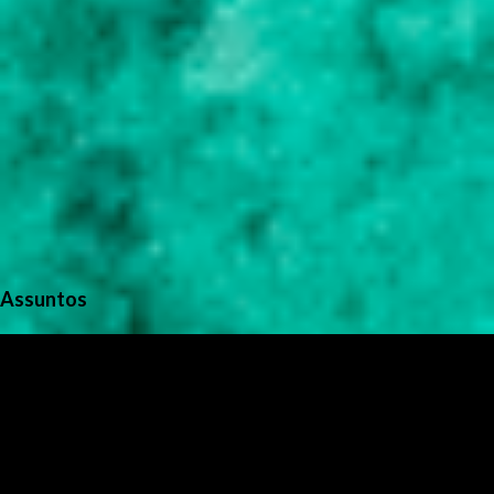
Assuntos