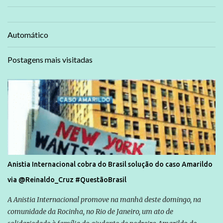
Automático
Postagens mais visitadas
Anistia Internacional cobra do Brasil solução do caso Amarildo
via @Reinaldo_Cruz #QuestãoBrasil
A Anistia Internacional promove na manhã deste domingo, na
comunidade da Rocinha, no Rio de Janeiro, um ato de