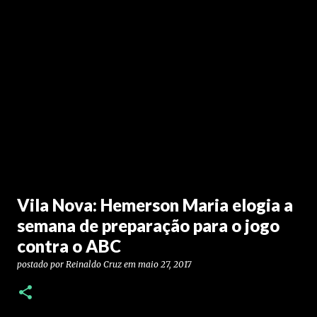
Vila Nova: Hemerson Maria elogia a
semana de preparação para o jogo
contra o ABC
postado por
Reinaldo Cruz
em
maio 27, 2017