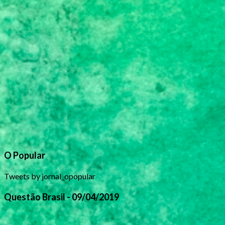
O Popular
Tweets by jornal_opopular
Questão Brasil - 09/04/2019