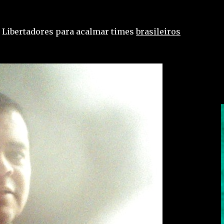
 Libertadores para acalmar times
brasileiros