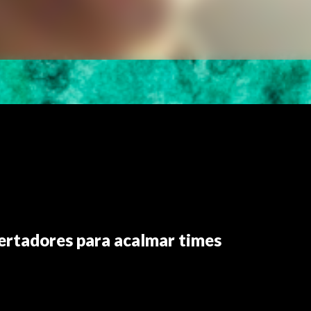
ertadores para acalmar times