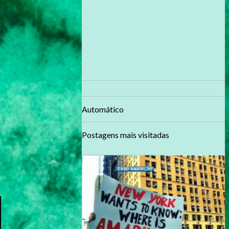
Automático
Postagens mais visitadas