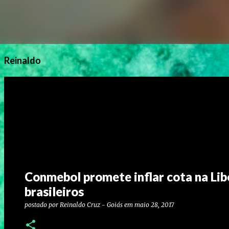
Reinaldo
Conmebol promete inflar cota na Lib
brasileiros
postado por
Reinaldo Cruz - Goiás
em
maio 28, 2017