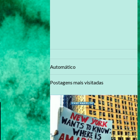
Automático
Postagens mais visitadas