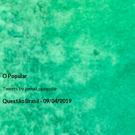
O Popular
Tweets by jornal_opopular
Questão Brasil - 09/04/2019