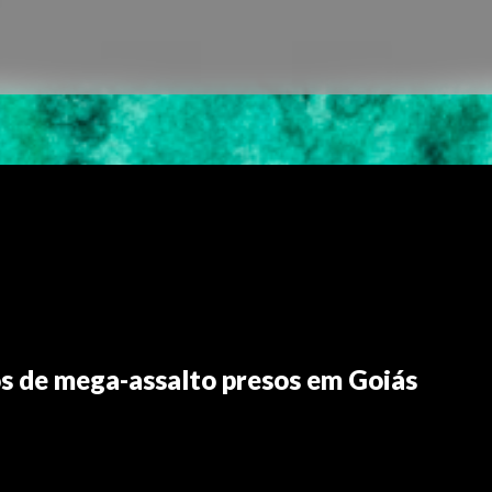
os de mega-assalto presos em Goiás