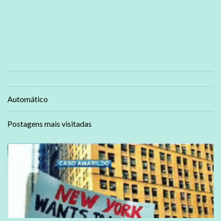
Automático
Postagens mais visitadas