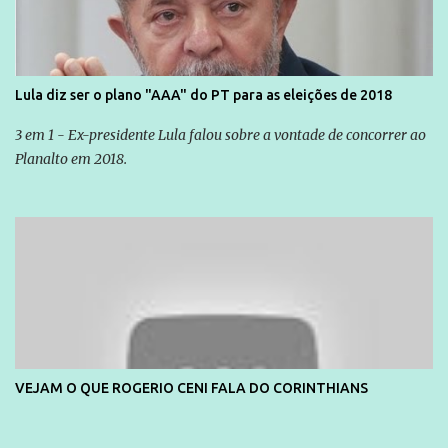
Lula diz ser o plano "AAA" do PT para as eleições de 2018
3 em 1 - Ex-presidente Lula falou sobre a vontade de concorrer ao
Planalto em 2018.
VEJAM O QUE ROGERIO CENI FALA DO CORINTHIANS