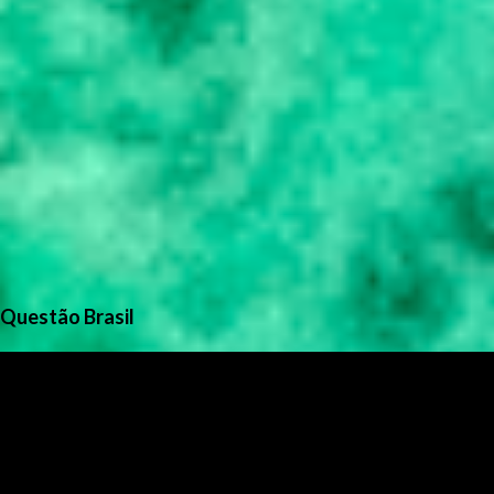
Questão Brasil