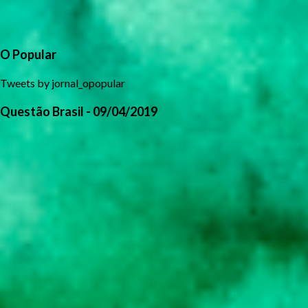
O Popular
Tweets by jornal_opopular
Questão Brasil - 09/04/2019