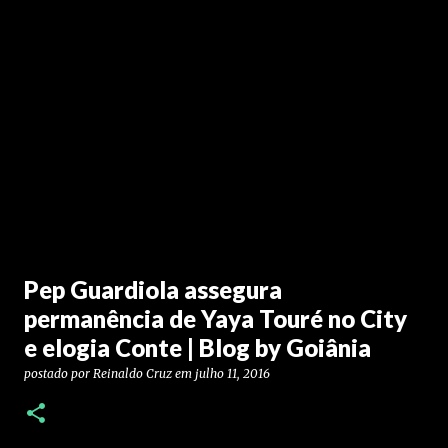
Pep Guardiola assegura
permanência de Yaya Touré no City
e elogia Conte | Blog by Goiânia
postado por
Reinaldo Cruz
em
julho 11, 2016