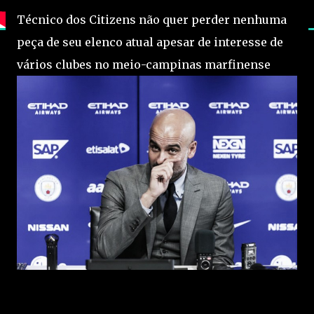
Técnico dos Citizens não quer perder nenhuma
peça de seu elenco atual apesar de interesse de
vários clubes no meio-campinas marfinense