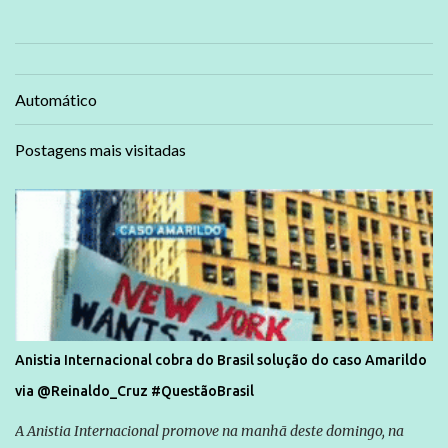
Automático
Postagens mais visitadas
Anistia Internacional cobra do Brasil solução do caso Amarildo
via @Reinaldo_Cruz #QuestãoBrasil
A Anistia Internacional promove na manhã deste domingo, na