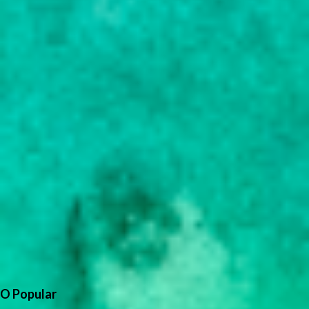
O Popular