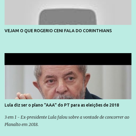
VEJAM O QUE ROGERIO CENI FALA DO CORINTHIANS
Lula diz ser o plano "AAA" do PT para as eleições de 2018
3 em 1 - Ex-presidente Lula falou sobre a vontade de concorrer ao
Planalto em 2018.