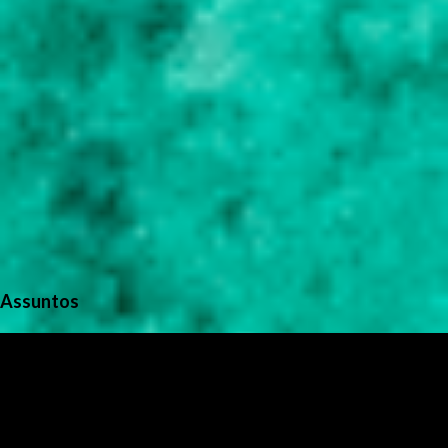
Assuntos