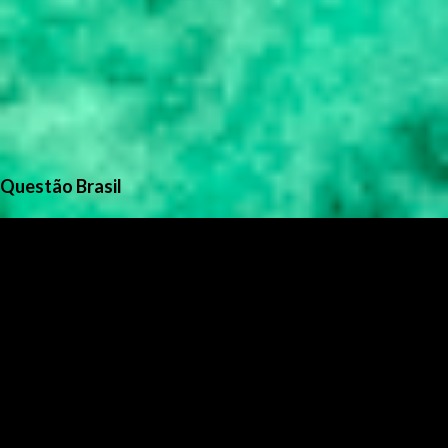
Questão Brasil