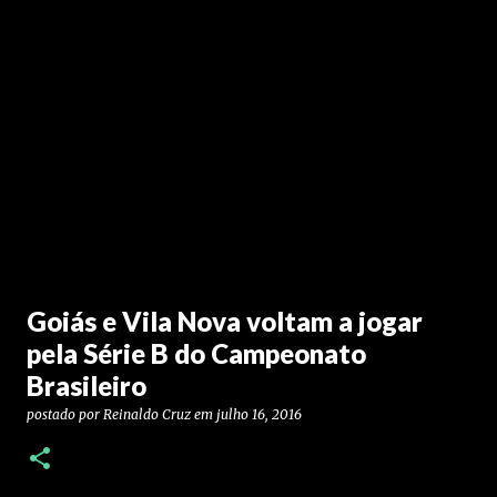
Goiás e Vila Nova voltam a jogar
pela Série B do Campeonato
Brasileiro
postado por
Reinaldo Cruz
em
julho 16, 2016