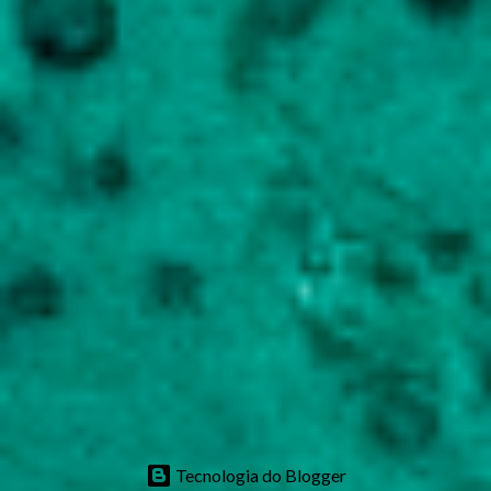
Tecnologia do Blogger