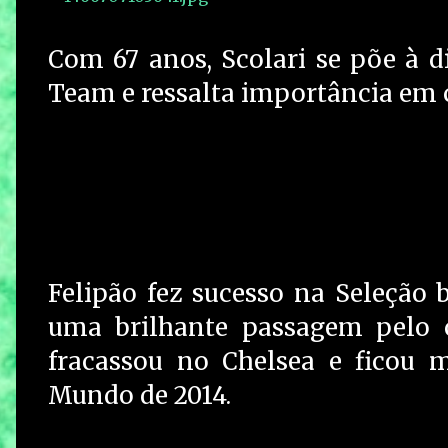
Com 67 anos, Scolari se põe à 
Team e ressalta importância em
Felipão fez sucesso na Seleção b
uma brilhante passagem pelo 
fracassou no Chelsea e ficou 
Mundo de 2014.