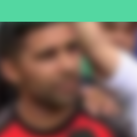
Pular para o conteúdo principal