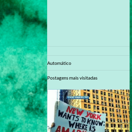
Automático
Postagens mais visitadas