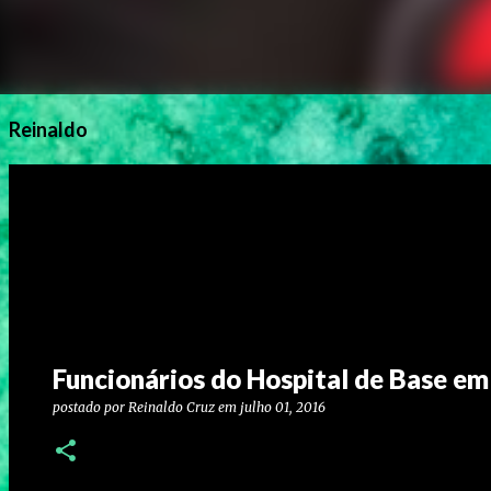
Reinaldo
Funcionários do Hospital de Base em
postado por
Reinaldo Cruz
em
julho 01, 2016