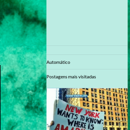
Automático
Postagens mais visitadas