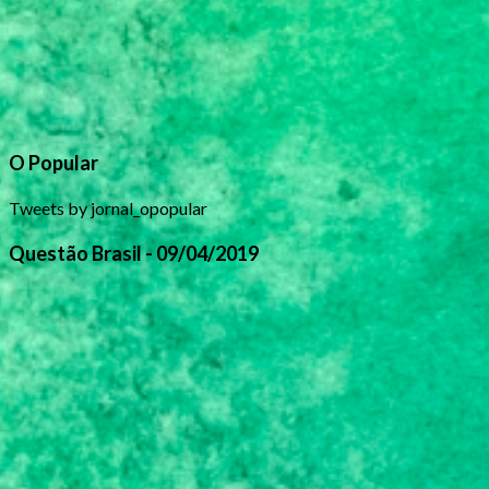
O Popular
Tweets by jornal_opopular
Questão Brasil - 09/04/2019