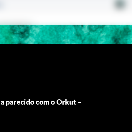
na parecido com o Orkut –