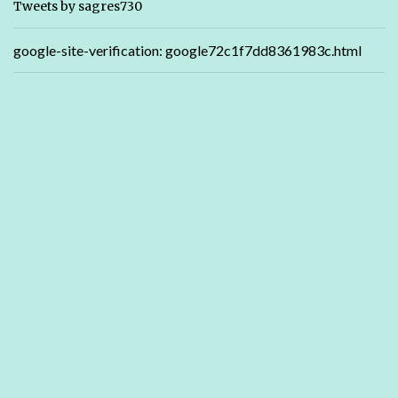
Tweets by sagres730
google-site-verification: google72c1f7dd8361983c.html