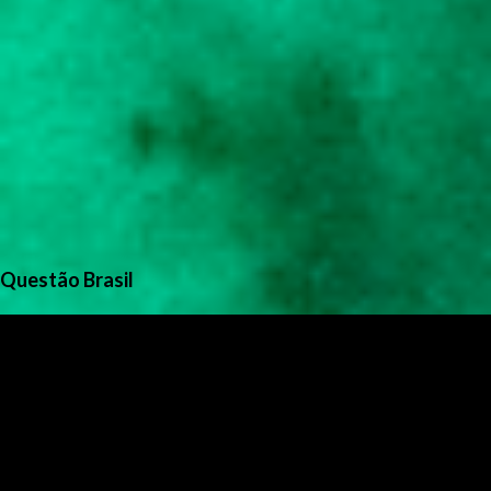
Questão Brasil