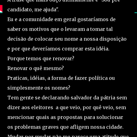
candidato, me ajuda".
Eu e a comunidade em geral gostaríamos de
saber os motivos que o levaram a tomar tal
decisão de colocar seu nome a nossa disposição
e por que deveríamos comprar esta idéia.
Porque temos que renovar?
Renovar o quê mesmo?
Praticas, idéias, a forma de fazer política ou
simplesmente os nomes?
Tem gente se declarando salvador da pátria sem
dizer aos eleitores a que veio, por quê veio, sem
mencionar quais as propostas para solucionar
os problemas graves que afligem nossa cidade.
Mudar por mudar não me parece uma atitude que