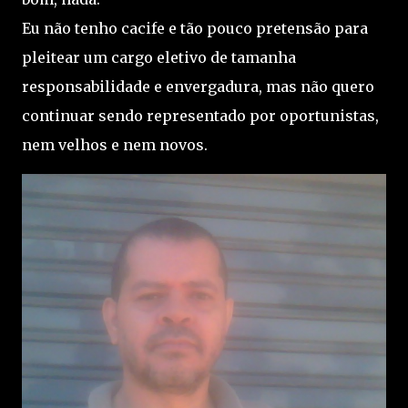
Eu não tenho cacife e tão pouco pretensão para
pleitear um cargo eletivo de tamanha
responsabilidade e envergadura, mas não quero
continuar sendo representado por oportunistas,
nem velhos e nem novos.