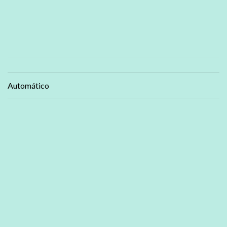
Automático