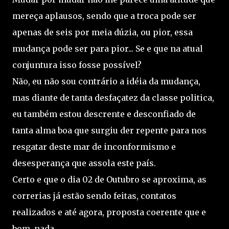
mereça aplausos, sendo que a troca pode ser
apenas de seis por meia dúzia, ou pior, essa
mudança pode ser para pior... Se e que na atual
conjuntura isso fosse possível?
Não, eu não sou contrário a idéia da mudança,
mas diante de tanta desfaçatez da classe politica,
eu também estou descrente e desconfiado de
tanta alma boa que surgiu der repente para nos
resgatar deste mar de inconformismo e
desesperança que assola este país.
Certo e que o dia 02 de Outubro se aproxima, as
correrias já estão sendo feitas, contatos
realizados e até agora, proposta coerente que e
bom, nada.