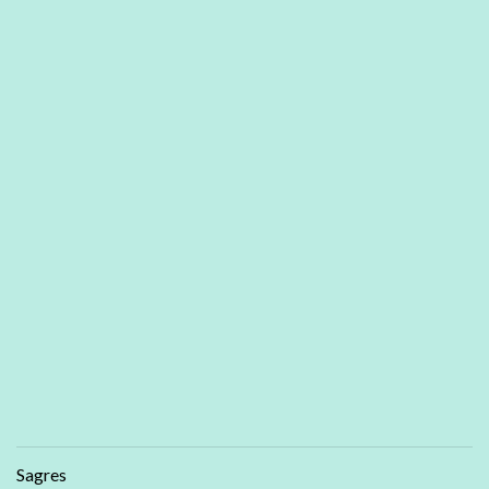
Sagres