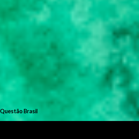
Questão Brasil