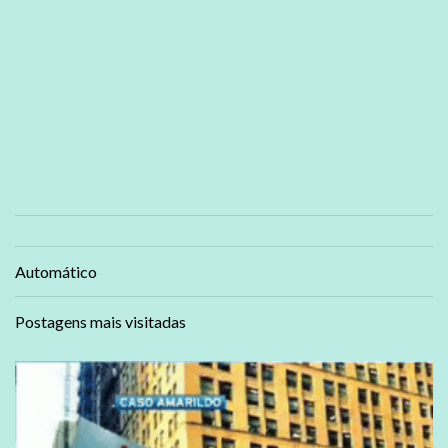
Automático
Postagens mais visitadas