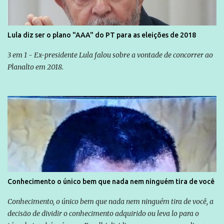
Lula diz ser o plano "AAA" do PT para as eleições de 2018
3 em 1 - Ex-presidente Lula falou sobre a vontade de concorrer ao
Planalto em 2018.
Conhecimento o único bem que nada nem ninguém tira de você
Conhecimento, o único bem que nada nem ninguém tira de você, a
decisão de dividir o conhecimento adquirido ou leva lo para o