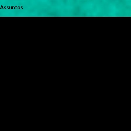
Assuntos