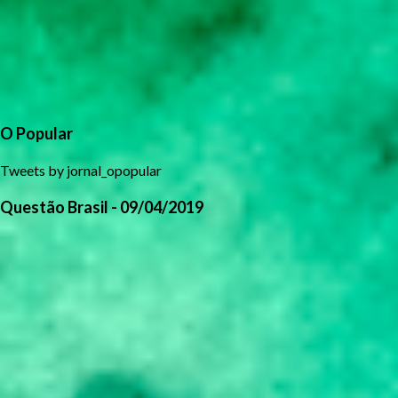
O Popular
Tweets by jornal_opopular
Questão Brasil - 09/04/2019