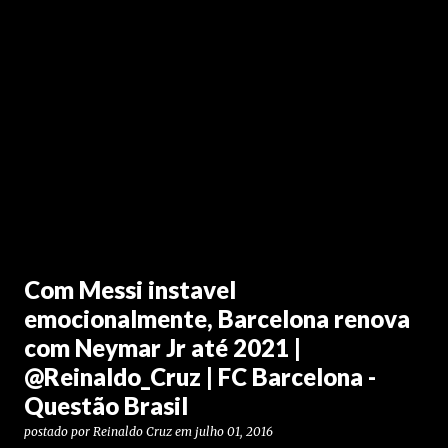
Com Messi instavel
emocionalmente, Barcelona renova
com Neymar Jr até 2021 |
@Reinaldo_Cruz | FC Barcelona -
Questão Brasil
postado por
Reinaldo Cruz
em
julho 01, 2016