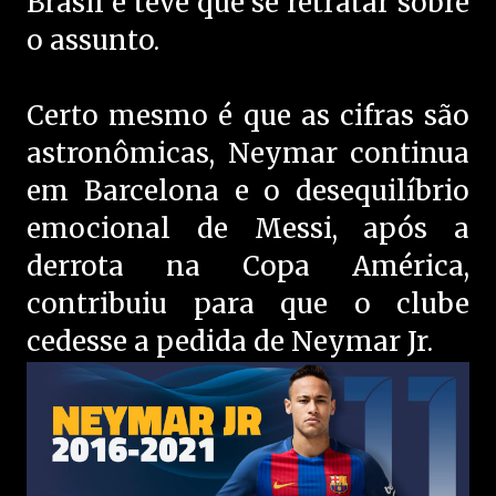
Brasil e teve que se retratar sobre
o assunto.
Certo mesmo é que as cifras são
astronômicas, Neymar continua
em Barcelona e o desequilíbrio
emocional de Messi, após a
derrota na Copa América,
contribuiu para que o clube
cedesse a pedida de Neymar Jr.