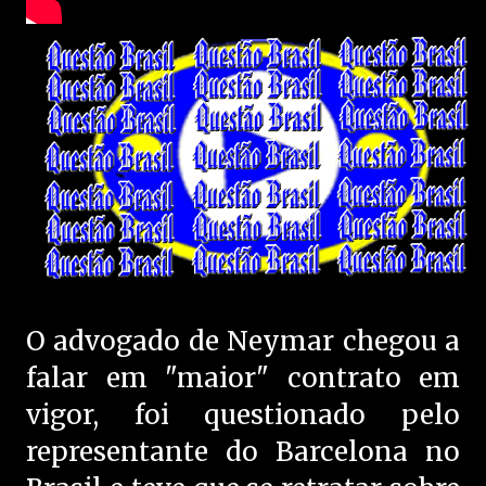
O advogado de Neymar chegou a
falar em "maior" contrato em
vigor, foi questionado pelo
representante do Barcelona no