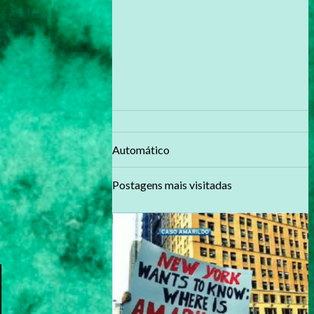
Automático
Postagens mais visitadas