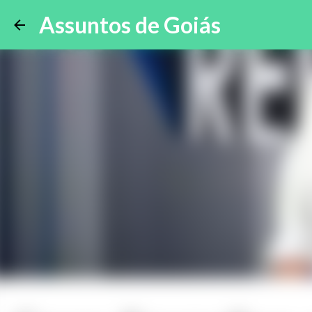
Assuntos de Goiás