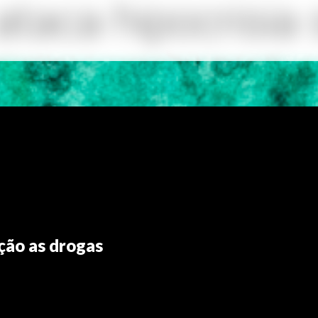
ação as drogas