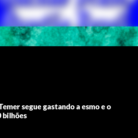
 Temer segue gastando a esmo e o
0 bilhões