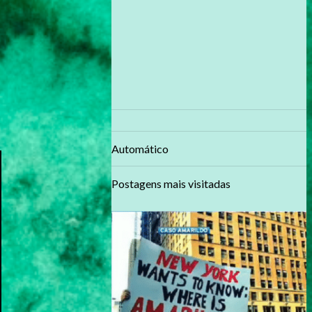
Automático
Postagens mais visitadas