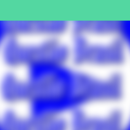
Pular para o conteúdo principal