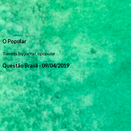
O Popular
Tweets by jornal_opopular
Questão Brasil - 09/04/2019