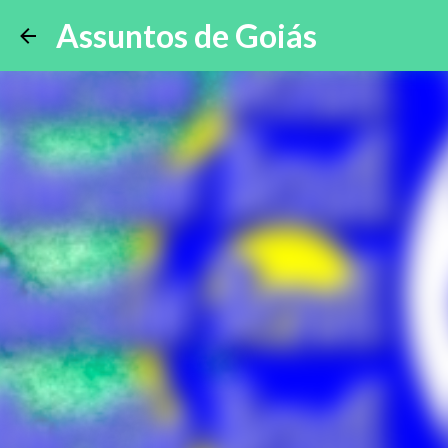
Assuntos de Goiás