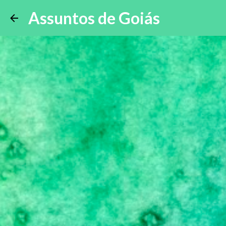
Assuntos de Goiás