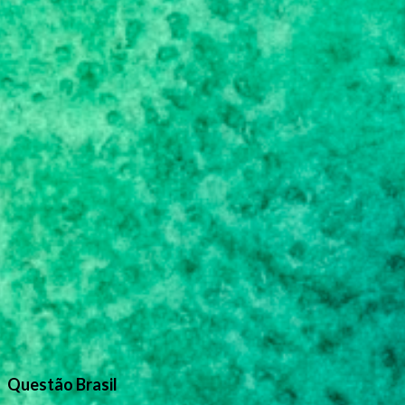
Questão Brasil