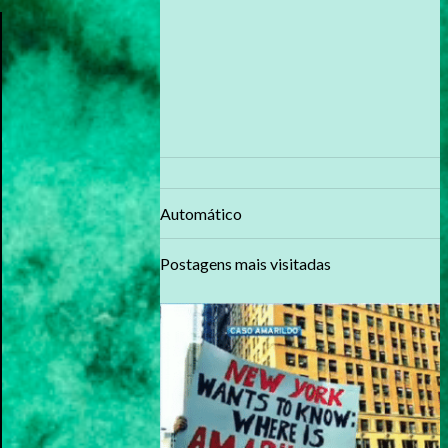
Automático
Postagens mais visitadas