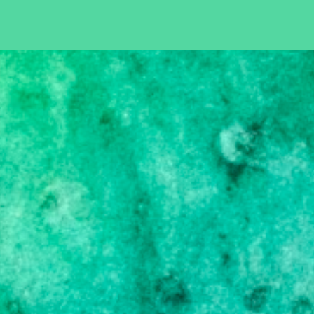
Pular para o conteúdo principal