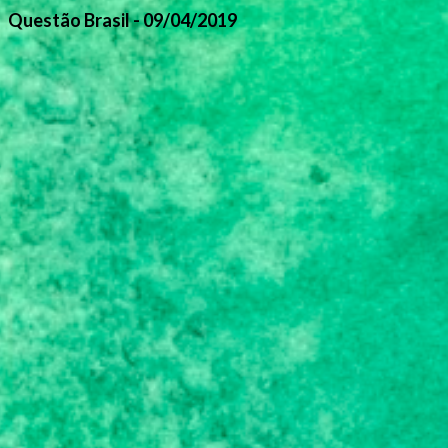
Questão Brasil - 09/04/2019