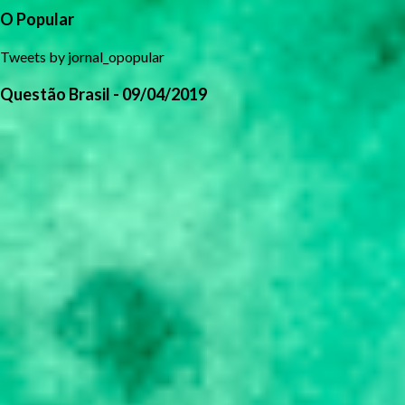
O Popular
Tweets by jornal_opopular
Questão Brasil - 09/04/2019