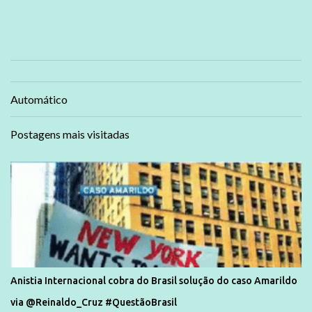
Automático
Postagens mais visitadas
Anistia Internacional cobra do Brasil solução do caso Amarildo
via @Reinaldo_Cruz #QuestãoBrasil