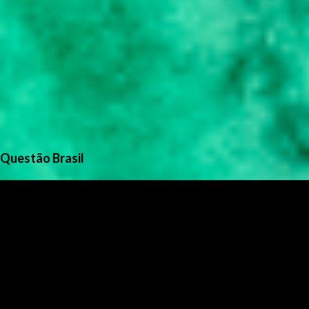
Questão Brasil