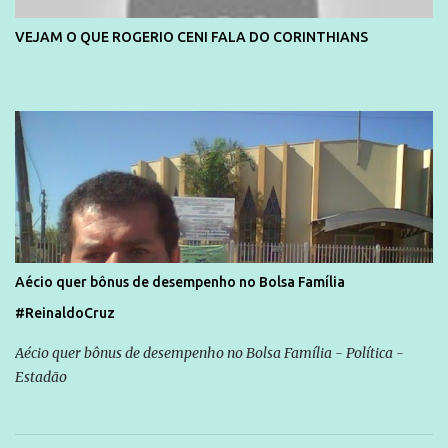
VEJAM O QUE ROGERIO CENI FALA DO CORINTHIANS
Aécio quer bônus de desempenho no Bolsa Família
#ReinaldoCruz
Aécio quer bônus de desempenho no Bolsa Família - Política -
Estadão