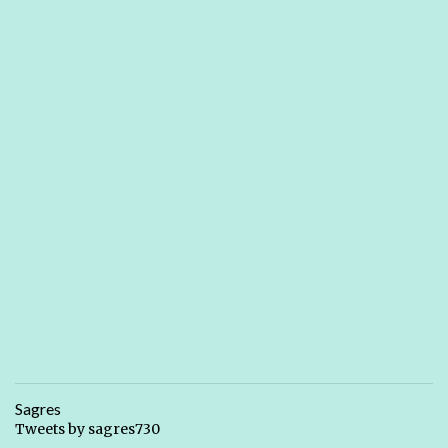
Sagres
Tweets by sagres730