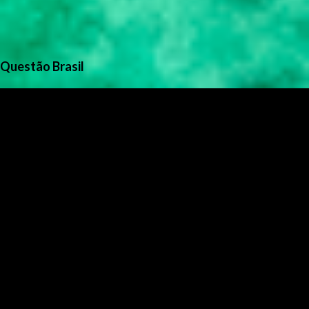
Questão Brasil