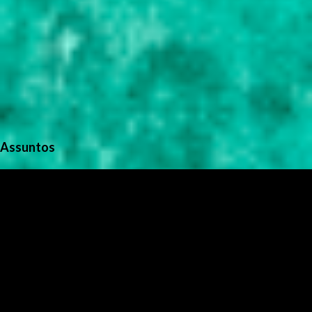
Assuntos