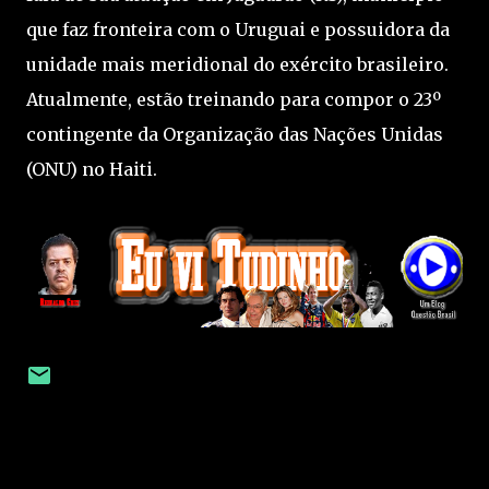
que faz fronteira com o Uruguai e possuidora da
unidade mais meridional do exército brasileiro.
Atualmente, estão treinando para compor o 23º
contingente da Organização das Nações Unidas
(ONU) no Haiti.