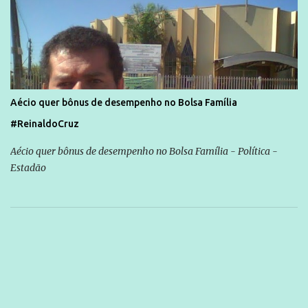
Aécio quer bônus de desempenho no Bolsa Família
#ReinaldoCruz
Aécio quer bônus de desempenho no Bolsa Família - Política -
Estadão