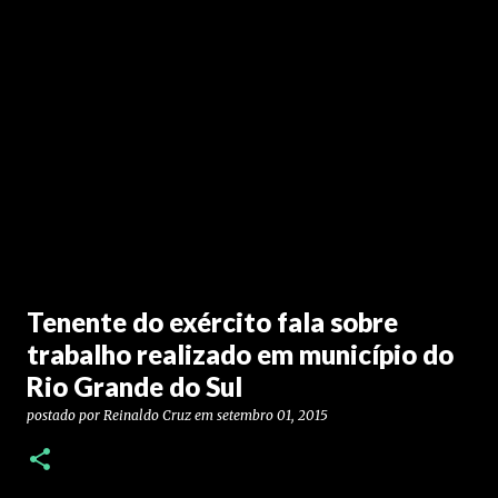
Tenente do exército fala sobre
trabalho realizado em município do
Rio Grande do Sul
postado por
Reinaldo Cruz
em
setembro 01, 2015